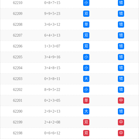
62210
0+8+7=15
小
错
62209
9+9+5=23
双
错
62208
3+6+3=12
单
错
62207
6+4+3=13
双
错
62206
1+3+3=07
双
错
62205
3+4+9=16
小
错
62204
3+4+8=15
小
错
62203
0+3+8=11
大
错
62202
8+9+5=22
小
错
62201
0+2+3=05
单
中
62200
2+9+2=13
大
错
62199
2+4+2=08
双
中
62198
0+6+6=12
双
中