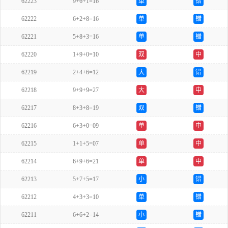
62223
9+6+1=16
单
错
62222
6+2+8=16
单
错
62221
5+8+3=16
单
错
62220
1+9+0=10
双
中
62219
2+4+6=12
大
错
62218
9+9+9=27
大
中
62217
8+3+8=19
双
错
62216
6+3+0=09
单
中
62215
1+1+5=07
单
中
62214
6+9+6=21
单
中
62213
5+7+5=17
小
错
62212
4+3+3=10
单
错
62211
6+6+2=14
小
错