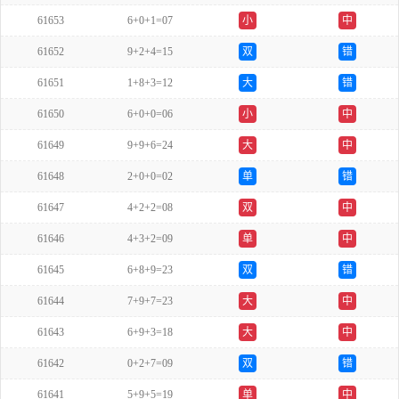
61653
6+0+1=07
小
中
61652
9+2+4=15
双
错
61651
1+8+3=12
大
错
61650
6+0+0=06
小
中
61649
9+9+6=24
大
中
61648
2+0+0=02
单
错
61647
4+2+2=08
双
中
61646
4+3+2=09
单
中
61645
6+8+9=23
双
错
61644
7+9+7=23
大
中
61643
6+9+3=18
大
中
61642
0+2+7=09
双
错
61641
5+9+5=19
单
中