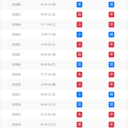
61666
4+3+3=10
单
错
61665
9+9+4=22
双
中
61664
1+7+4=12
小
中
61663
3+9+7=19
小
错
61662
1+6+4=11
小
中
61661
6+0+4=10
双
中
61660
9+8+8=25
双
错
61659
7+7+4=18
大
中
61658
2+0+4=06
小
中
61657
8+9+5=22
小
错
61656
4+4+3=11
双
错
61655
2+5+9=16
大
中
61654
8+2+3=13
单
中