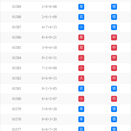
61589
2+0+6=08
单
错
61588
2+6+1=09
双
错
61587
4+7+4=15
小
错
61586
8+4+9=21
单
中
61585
3+9+6=18
双
中
61584
9+2+0=11
小
中
61583
7+2+0=09
小
中
61582
0+6+9=15
大
中
61581
0+2+3=05
双
错
61580
0+4+3=07
小
中
61579
5+6+9=20
单
错
61578
9+8+3=20
单
错
61577
6+6+7=19
双
错