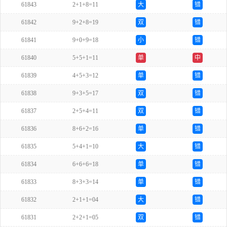
61843
2+1+8=11
大
错
61842
9+2+8=19
双
错
61841
9+0+9=18
小
错
61840
5+5+1=11
单
中
61839
4+5+3=12
单
错
61838
9+3+5=17
双
错
61837
2+5+4=11
双
错
61836
8+6+2=16
单
错
61835
5+4+1=10
大
错
61834
6+6+6=18
单
错
61833
8+3+3=14
单
错
61832
2+1+1=04
大
错
61831
2+2+1=05
双
错