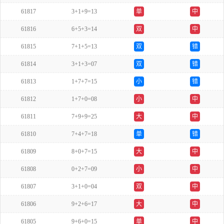
61817
3+1+9=13
单
中
61816
6+5+3=14
双
中
61815
7+1+5=13
双
错
61814
3+1+3=07
双
错
61813
1+7+7=15
小
错
61812
1+7+0=08
小
中
61811
7+9+9=25
大
中
61810
7+4+7=18
单
错
61809
8+0+7=15
大
中
61808
0+2+7=09
小
中
61807
3+1+0=04
双
中
61806
9+2+6=17
大
中
61805
9+6+0=15
单
中