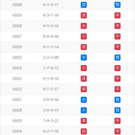
61830
6+2+9=17
双
错
61829
8+3+7=18
双
中
61828
8+5+3=16
大
中
61827
0+0+4=04
小
中
61826
8+1+5=14
双
中
61825
2+2+5=09
大
错
61824
1+7+4=12
小
中
61823
9+1+8=18
双
中
61822
9+7+1=17
单
中
61821
4+0+0=04
大
错
61820
3+8+4=15
小
错
61819
7+9+5=21
单
中
61818
9+2+7=18
双
中