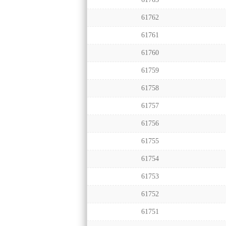
61762
61761
61760
61759
61758
61757
61756
61755
61754
61753
61752
61751