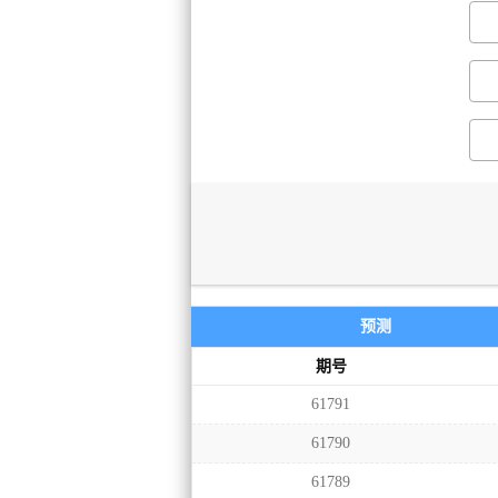
预测
期号
61791
61790
61789