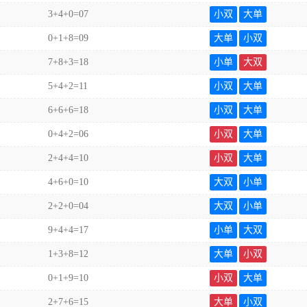
3+4+0=07
小双
大单
0+1+8=09
大单
小双
7+8+3=18
小单
大双
5+4+2=11
小双
大单
6+6+6=18
小双
大单
0+4+2=06
小双
大单
2+4+4=10
小双
大单
4+6+0=10
大双
小单
2+2+0=04
大双
小单
9+4+4=17
小单
大双
1+3+8=12
大单
小双
0+1+9=10
小双
大单
2+7+6=15
大单
小双