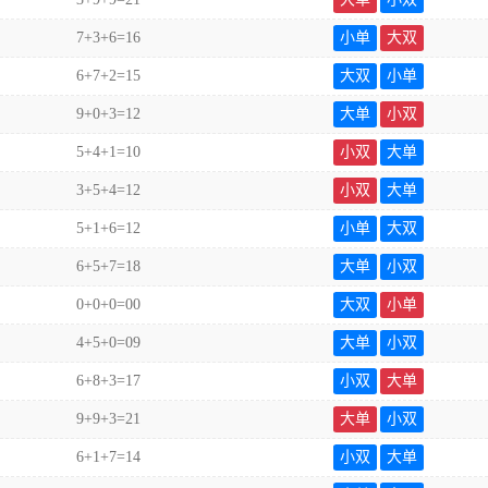
7+3+6=16
小单
大双
6+7+2=15
大双
小单
9+0+3=12
大单
小双
5+4+1=10
小双
大单
3+5+4=12
小双
大单
5+1+6=12
小单
大双
6+5+7=18
大单
小双
0+0+0=00
大双
小单
4+5+0=09
大单
小双
6+8+3=17
小双
大单
9+9+3=21
大单
小双
6+1+7=14
小双
大单