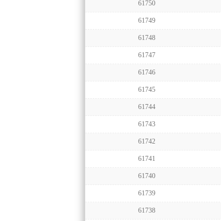
61750
61749
61748
61747
61746
61745
61744
61743
61742
61741
61740
61739
61738