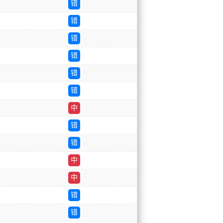
错
错
错
错
错
错
中
错
错
中
中
错
错