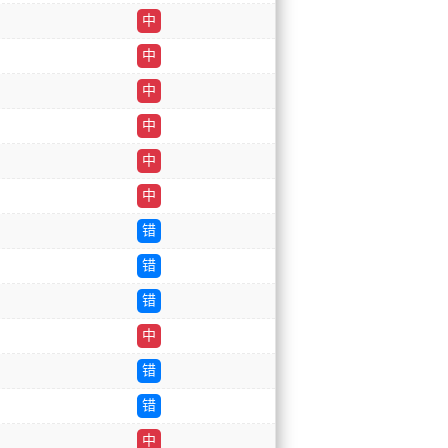
中
中
中
中
中
中
错
错
错
中
错
错
中