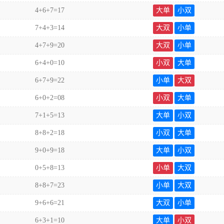
4+6+7=17
大单
小双
7+4+3=14
大双
小单
4+7+9=20
大双
小单
6+4+0=10
小双
大单
6+7+9=22
小单
大双
6+0+2=08
小双
大单
7+1+5=13
大单
小双
8+8+2=18
小双
大单
9+0+9=18
大单
小双
0+5+8=13
小单
大双
8+8+7=23
小单
大双
9+6+6=21
大双
小单
6+3+1=10
大单
小双