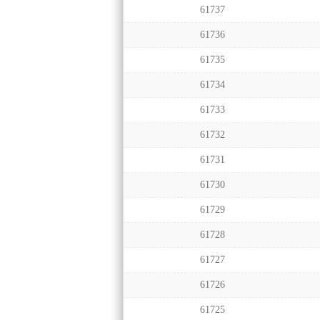
61737
61736
61735
61734
61733
61732
61731
61730
61729
61728
61727
61726
61725