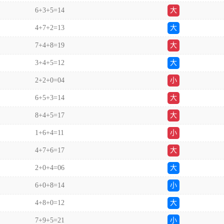
6+3+5=14
大
4+7+2=13
大
7+4+8=19
大
3+4+5=12
大
2+2+0=04
小
6+5+3=14
大
8+4+5=17
大
1+6+4=11
小
4+7+6=17
大
2+0+4=06
大
6+0+8=14
小
4+8+0=12
大
7+9+5=21
小