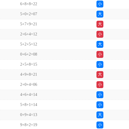
6+8+8=22
小
5+0+2=07
大
5+7+9=21
大
2+6+4=12
小
5+2+5=12
大
0+6+2=08
小
2+5+8=15
小
4+9+8=21
大
2+0+4=06
小
4+6+4=14
小
5+8+1=14
小
0+9+4=13
大
9+8+2=19
小