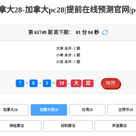
第
61749
期 距下期：
01
分
04
秒
大单
未开:
2
期
小单
未开:
1
期
小双
未开:
5
期
7
+
8
+
3
=
18
-
大
双
咪牌
加拿大28
加拿大西28
台湾28
比特币28
神经算法
材料算法
声波算法