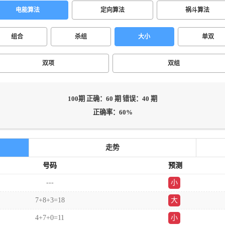
电能算法
定向算法
祸斗算法
组合
杀组
大小
单双
双项
双组
100期 正确：60 期 错误：40 期
正确率：60%
走势
号码
预测
---
小
单
7+8+3=18
大
4+7+0=11
小