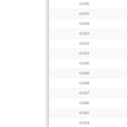
61696
61695
61694
61693
61692
61691
61690
61689
61688
61687
61686
61685
61684