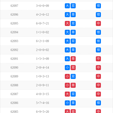
62097
3+6+0=09
大
双
错
62096
4+2+6=12
大
单
错
62095
6+8+7=21
大
双
中
62094
1+1+0=02
大
单
错
62093
6+2+1=09
大
双
错
62092
2+0+0=02
大
单
错
62091
1+5+3=09
大
单
中
62090
2+8+4=14
小
双
中
62089
1+9+3=13
小
双
中
62088
2+0+9=11
小
单
中
62087
4+8+3=15
大
双
中
62086
5+7+4=16
小
单
错
62085
6+9+5=20
大
双
中