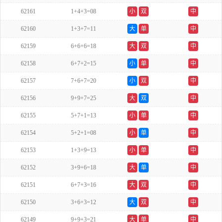
62161
1+4+3=08
小
双
中
62160
1+3+7=11
大
单
中
62159
6+6+6=18
大
双
中
62158
6+7+2=15
小
单
中
62157
7+6+7=20
小
双
中
62156
9+9+7=25
大
双
中
62155
5+7+1=13
小
单
中
62154
5+2+1=08
小
单
中
62153
1+3+9=13
小
单
中
62152
3+9+6=18
大
单
中
62151
6+7+3=16
大
双
中
62150
3+6+3=12
大
双
中
62149
9+9+3=21
大
单
中