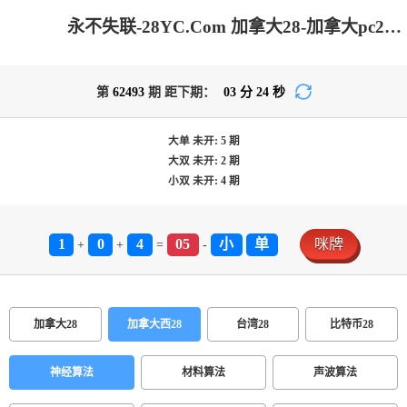
永不失联-28YC.Com 加拿大28-加拿大pc28|提前在线预测官网|pc加拿大预测开奖_极致火热优质的免费预测
第
62493
期 距下期：
03
分
24
秒
大单
未开:
5
期
大双
未开:
2
期
小双
未开:
4
期
1
0
4
05
小
单
咪牌
+
+
=
-
加拿大28
加拿大西28
台湾28
比特币28
神经算法
材料算法
声波算法