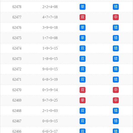
62478
2+2+4=08
单
错
62477
4+7+7=18
双
中
62476
3+9+6=18
单
错
62475
1+7+0=08
单
错
62474
1+9+5=15
双
错
62473
1+8+6=15
双
错
62472
9+6+0=15
双
错
62471
6+8+5=19
双
错
62470
0+5+9=14
双
中
62469
9+7+9=25
单
中
62468
2+1+0=03
双
错
62467
0+6+9=15
双
错
62466
6+6+5=17
双
错