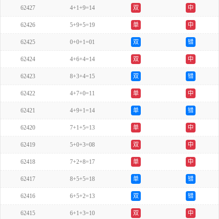
62427
4+1+9=14
双
中
62426
5+9+5=19
单
中
62425
0+0+1=01
双
错
62424
4+6+4=14
双
中
62423
8+3+4=15
双
错
62422
4+7+0=11
单
中
62421
4+9+1=14
单
错
62420
7+1+5=13
单
中
62419
5+0+3=08
双
中
62418
7+2+8=17
单
中
62417
8+5+5=18
单
错
62416
6+5+2=13
双
错
62415
6+1+3=10
双
中