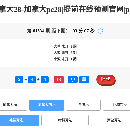
第
61534
期 距下期：
03
分
07
秒
大单
未开:
2
期
大双
未开:
8
期
小双
未开:
1
期
5
+
4
+
4
=
13
-
小
单
咪牌
加拿大28
加拿大西28
台湾28
比特币28
神经算法
材料算法
声波算法