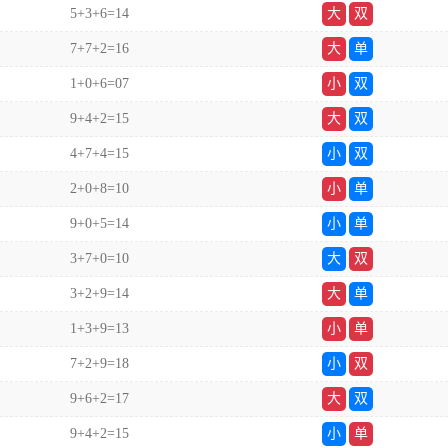
5+3+6=14
大
双
7+7+2=16
大
单
1+0+6=07
小
双
9+4+2=15
大
双
4+7+4=15
小
双
2+0+8=10
小
单
9+0+5=14
小
单
3+7+0=10
大
双
3+2+9=14
大
单
1+3+9=13
小
单
7+2+9=18
小
双
9+6+2=17
大
双
9+4+2=15
小
单