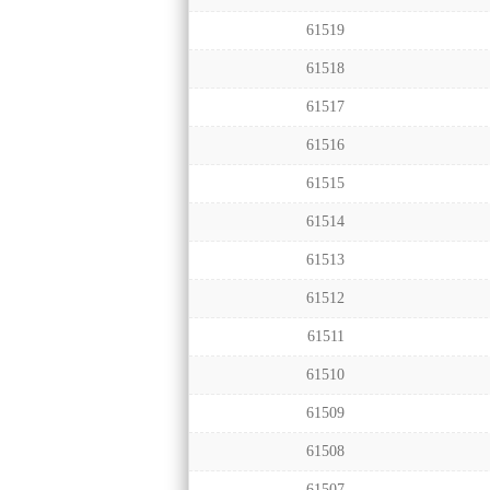
61519
61518
61517
61516
61515
61514
61513
61512
61511
61510
61509
61508
61507