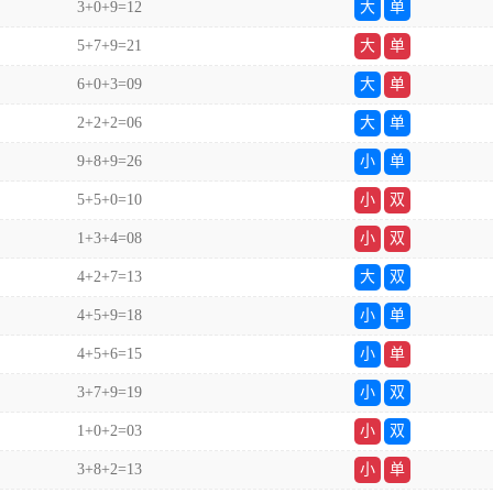
3+0+9=12
大
单
5+7+9=21
大
单
6+0+3=09
大
单
2+2+2=06
大
单
9+8+9=26
小
单
5+5+0=10
小
双
1+3+4=08
小
双
4+2+7=13
大
双
4+5+9=18
小
单
4+5+6=15
小
单
3+7+9=19
小
双
1+0+2=03
小
双
3+8+2=13
小
单