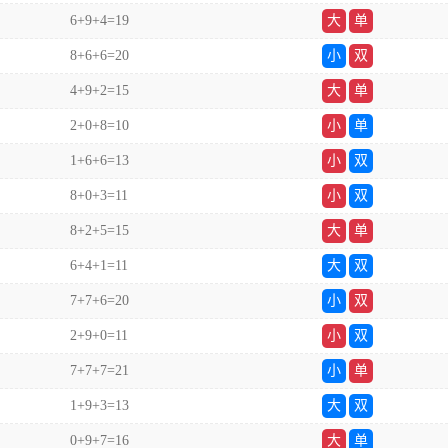
6+9+4=19
大
单
8+6+6=20
小
双
4+9+2=15
大
单
2+0+8=10
小
单
1+6+6=13
小
双
8+0+3=11
小
双
8+2+5=15
大
单
6+4+1=11
大
双
7+7+6=20
小
双
2+9+0=11
小
双
7+7+7=21
小
单
1+9+3=13
大
双
0+9+7=16
大
单