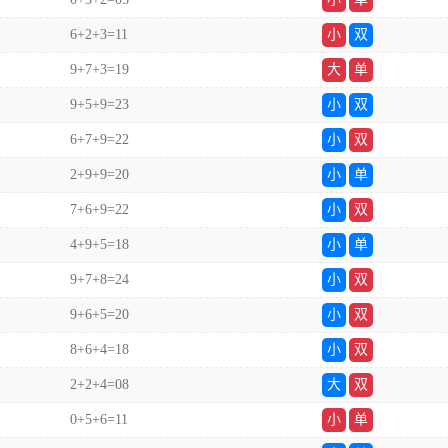
6+2+3=11
小
双
9+7+3=19
大
单
9+5+9=23
小
双
6+7+9=22
小
双
2+9+9=20
小
单
7+6+9=22
小
双
4+9+5=18
小
单
9+7+8=24
小
双
9+6+5=20
小
双
8+6+4=18
小
双
2+2+4=08
大
双
0+5+6=11
小
单