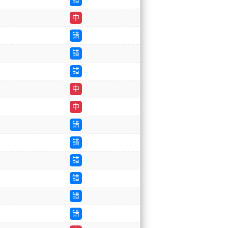
中
错
错
错
中
中
错
错
错
错
错
错