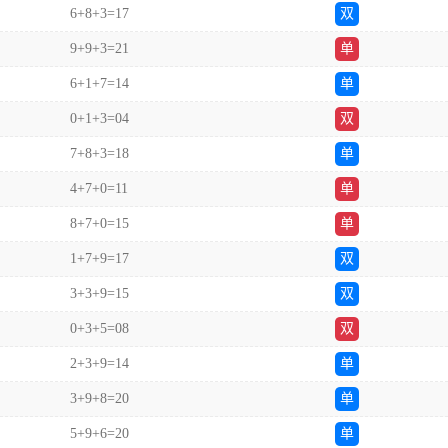
6+8+3=17
双
9+9+3=21
单
6+1+7=14
单
0+1+3=04
双
7+8+3=18
单
4+7+0=11
单
8+7+0=15
单
1+7+9=17
双
3+3+9=15
双
0+3+5=08
双
2+3+9=14
单
3+9+8=20
单
5+9+6=20
单