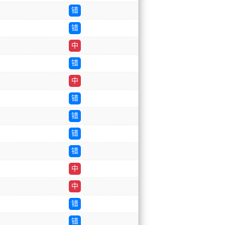
错
错
中
错
中
错
错
错
错
中
中
错
错