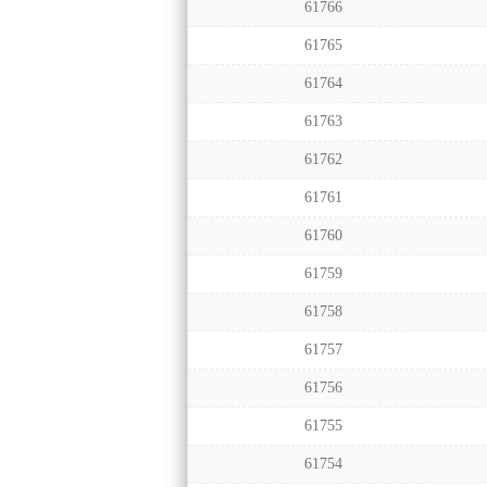
61766
61765
61764
61763
61762
61761
61760
61759
61758
61757
61756
61755
61754