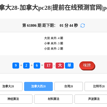
第
61806
期 距下期：
01
分
44
秒
大双
未开:
4
期
小单
未开:
3
期
小双
未开:
2
期
9
+
2
+
6
=
17
-
大
单
咪牌
加拿大28
加拿大西28
台湾28
比特币28
神经算法
材料算法
声波算法