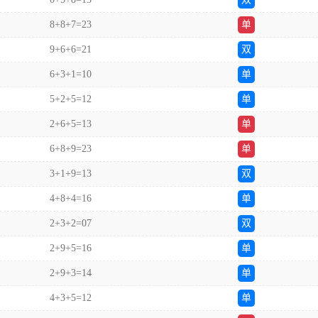
8+8+7=23
单
9+6+6=21
双
6+3+1=10
单
5+2+5=12
单
2+6+5=13
单
6+8+9=23
单
3+1+9=13
双
4+8+4=16
单
2+3+2=07
双
2+9+5=16
单
2+9+3=14
单
4+3+5=12
单