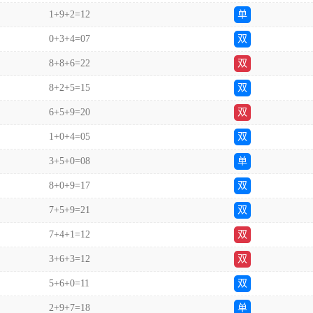
1+9+2=12
单
0+3+4=07
双
8+8+6=22
双
8+2+5=15
双
6+5+9=20
双
1+0+4=05
双
3+5+0=08
单
8+0+9=17
双
7+5+9=21
双
7+4+1=12
双
3+6+3=12
双
5+6+0=11
双
2+9+7=18
单