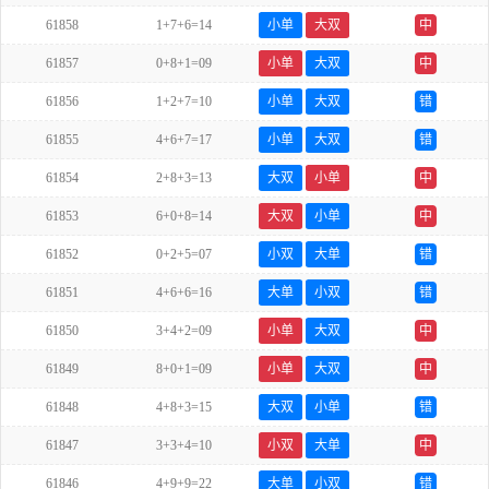
61858
1+7+6=14
小单
大双
中
61857
0+8+1=09
小单
大双
中
61856
1+2+7=10
小单
大双
错
61855
4+6+7=17
小单
大双
错
61854
2+8+3=13
大双
小单
中
61853
6+0+8=14
大双
小单
中
61852
0+2+5=07
小双
大单
错
61851
4+6+6=16
大单
小双
错
61850
3+4+2=09
小单
大双
中
61849
8+0+1=09
小单
大双
中
61848
4+8+3=15
大双
小单
错
61847
3+3+4=10
小双
大单
中
61846
4+9+9=22
大单
小双
错