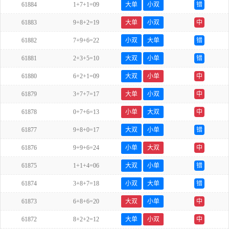
61884
1+7+1=09
大单
小双
错
61883
9+8+2=19
大单
小双
中
61882
7+9+6=22
小双
大单
错
61881
2+3+5=10
大双
小单
错
61880
6+2+1=09
大双
小单
中
61879
3+7+7=17
大单
小双
中
61878
0+7+6=13
小单
大双
中
61877
9+8+0=17
大双
小单
错
61876
9+9+6=24
小单
大双
中
61875
1+1+4=06
大双
小单
错
61874
3+8+7=18
小双
大单
错
61873
6+8+6=20
大双
小单
中
61872
8+2+2=12
大单
小双
中