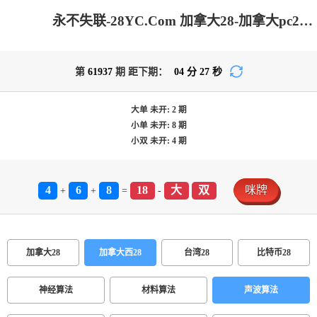
永不失联-28YC.Com 加拿大28-加拿大pc28|提前在线预测官网|pc加拿大预测开奖_极致火热优质的免费预测
第
61937
期 距下期：
04
分
27
秒
大单
未开:
2
期
小单
未开:
8
期
小双
未开:
4
期
4
6
8
18
大
双
咪牌
+
+
=
-
加拿大28
加拿大西28
台湾28
比特币28
神经算法
材料算法
声波算法