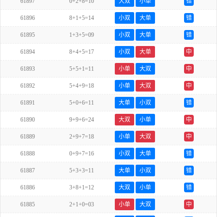
61897
0+2+8=10
大双
小单
错
61896
8+1+5=14
小双
大单
错
61895
1+3+5=09
小双
大单
错
61894
8+4+5=17
小双
大单
中
61893
5+5+1=11
小单
大双
中
61892
5+4+9=18
小单
大双
中
61891
5+0+6=11
大单
小双
错
61890
9+9+6=24
大双
小单
中
61889
2+9+7=18
小单
大双
中
61888
0+9+7=16
小双
大单
错
61887
5+3+3=11
大单
小双
错
61886
3+8+1=12
大双
小单
错
61885
2+1+0=03
小单
大双
中