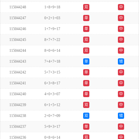
115044248
1+8+9=18
双
中
115044247
0+2+1=03
单
中
115044246
1+7+9=17
单
中
115044245
8+7+7=22
双
中
115044244
8+0+6=14
双
中
115044243
7+4+7=18
单
错
115044242
5+7+3=15
单
中
115044241
6+3+8=17
单
中
115044240
4+0+3=07
单
中
115044239
6+1+5=12
双
中
115044238
2+0+7=09
双
错
115044237
5+9+3=17
单
中
115044236
0+8+6=14
双
中