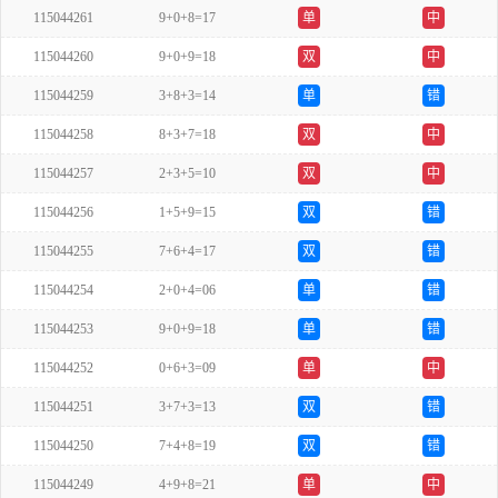
115044261
9+0+8=17
单
中
115044260
9+0+9=18
双
中
115044259
3+8+3=14
单
错
115044258
8+3+7=18
双
中
115044257
2+3+5=10
双
中
115044256
1+5+9=15
双
错
115044255
7+6+4=17
双
错
115044254
2+0+4=06
单
错
115044253
9+0+9=18
单
错
115044252
0+6+3=09
单
中
115044251
3+7+3=13
双
错
115044250
7+4+8=19
双
错
115044249
4+9+8=21
单
中