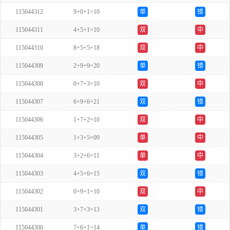
115044312
9+0+1=10
单
错
115044311
4+5+1=10
双
中
115044310
8+5+5=18
双
中
115044309
2+9+9=20
单
错
115044308
0+7+3=10
双
中
115044307
6+9+6=21
双
错
115044306
1+7+2=10
双
中
115044305
1+3+5=09
单
中
115044304
3+2+6=11
单
中
115044303
4+5+6=15
双
错
115044302
0+9+1=10
双
中
115044301
3+7+3=13
双
错
115044300
7+6+1=14
单
错