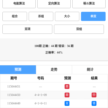
电能算法
定向算法
祸斗算法
组合
杀组
大小
单双
双项
双组
100期 正确：44 期 错误：56 期
正确率：44%
预测
走势
统计
期号
号码
预测
结果
115044451
---
单
---
115044450
4+4+1=09
单
中
115044449
4+1+6=11
双
错