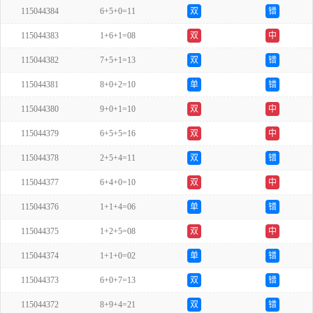
115044384
6+5+0=11
双
错
115044383
1+6+1=08
双
中
115044382
7+5+1=13
双
错
115044381
8+0+2=10
单
错
115044380
9+0+1=10
双
中
115044379
6+5+5=16
双
中
115044378
2+5+4=11
双
错
115044377
6+4+0=10
双
中
115044376
1+1+4=06
单
错
115044375
1+2+5=08
双
中
115044374
1+1+0=02
单
错
115044373
6+0+7=13
双
错
115044372
8+9+4=21
双
错