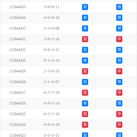
115044435
3+0+8=11
双
错
115044434
4+6+8=18
单
错
115044433
5+3+0=08
单
错
115044432
3+8+5=16
双
中
115044431
0+8+3=11
双
错
115044430
9+1+4=14
单
错
115044429
2+5+9=16
双
中
115044428
2+1+4=07
双
错
115044427
6+7+7=20
双
中
115044426
0+9+5=14
单
错
115044425
6+5+7=18
双
中
115044424
6+9+4=19
单
中
115044423
3+5+3=11
双
错