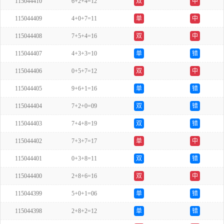
115044410
6+2+4=12
双
中
115044409
4+0+7=11
单
中
115044408
7+5+4=16
双
中
115044407
4+3+3=10
单
错
115044406
0+5+7=12
双
中
115044405
9+6+1=16
单
错
115044404
7+2+0=09
双
错
115044403
7+4+8=19
双
错
115044402
7+3+7=17
单
中
115044401
0+3+8=11
双
错
115044400
2+8+6=16
双
中
115044399
5+0+1=06
单
错
115044398
2+8+2=12
单
错