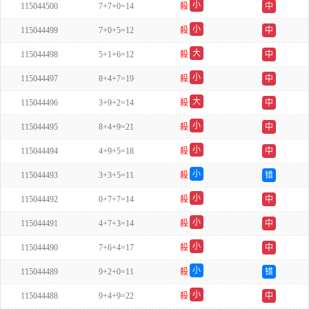
小
115044500
7+7+0=14
殺
中
单
小
115044499
7+0+5=12
殺
中
单
大
115044498
5+1+6=12
殺
中
双
小
115044497
8+4+7=19
殺
中
单
大
115044496
3+9+2=14
殺
中
单
小
115044495
8+4+9=21
殺
中
单
小
115044494
4+9+5=18
殺
中
单
小
115044493
3+3+5=11
殺
错
单
小
115044492
0+7+7=14
殺
中
单
小
115044491
4+7+3=14
殺
中
单
小
115044490
7+6+4=17
殺
中
双
小
115044489
9+2+0=11
殺
错
单
小
115044488
9+4+9=22
殺
中
单