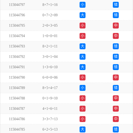
115044797
8+7+1=16
小
错
115044796
0+7+2=09
大
错
115044795
2+0+3=05
小
中
115044794
1+0+0=01
小
中
115044793
8+2+1=11
大
错
115044792
3+0+1=04
大
错
115044791
1+3+6=10
大
错
115044790
6+0+0=06
小
中
115044789
8+5+4=17
小
错
115044788
0+1+9=10
小
中
115044787
4+1+6=11
小
中
115044786
3+3+7=13
小
中
115044785
6+2+5=13
大
错