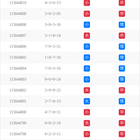
115044810
4+3+6=13
小
中
115044809
3+0+2=05
小
中
115044808
3+8+5=16
小
错
115044807
5+1+8=14
大
中
115044806
7+9+5=21
小
错
115044805
1+8+7=16
小
错
115044804
7+6+3=16
小
错
115044803
9+6+9=24
小
错
115044802
5+9+9=23
大
中
115044801
2+7+4=13
大
错
115044800
4+7+0=11
小
中
115044799
9+8+2=19
大
中
115044798
6+2+3=11
小
中