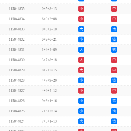
115044835
0+5+8=13
小
中
115044834
6+0+2=08
小
中
115044833
0+8+2=10
大
错
115044832
6+9+6=21
小
错
115044831
1+4+4=09
大
错
115044830
3+7+8=18
大
中
115044829
8+2+5=15
大
中
115044828
4+7+9=20
小
错
115044827
4+4+4=12
小
中
115044826
9+6+1=16
小
错
115044825
7+5+2=14
小
错
115044824
7+5+1=13
大
错