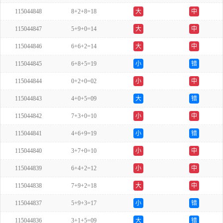
115044848
8+2+8=18
大
中
115044847
5+9+0=14
大
中
115044846
6+6+2=14
大
中
115044845
6+8+5=19
小
错
115044844
0+2+0=02
小
中
115044843
4+0+5=09
大
错
115044842
7+3+0=10
小
中
115044841
4+6+9=19
小
错
115044840
3+7+0=10
小
中
115044839
6+4+2=12
小
中
115044838
7+9+2=18
大
中
115044837
5+9+3=17
小
错
115044836
3+1+5=09
大
错