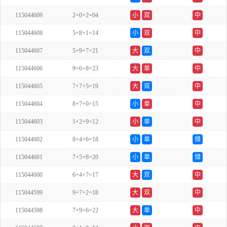
115044609
2+0+2=04
小
双
中
115044608
5+8+1=14
小
双
中
115044607
5+9+7=21
大
双
中
115044606
9+6+8=23
大
单
中
115044605
7+7+5=19
大
双
中
115044604
8+7+0=15
小
单
中
115044603
1+2+9=12
小
单
中
115044602
8+4+6=18
小
单
错
115044601
7+5+8=20
小
单
错
115044600
6+4+7=17
大
双
中
115044599
9+7+2=18
大
双
中
115044598
7+9+6=22
大
单
中