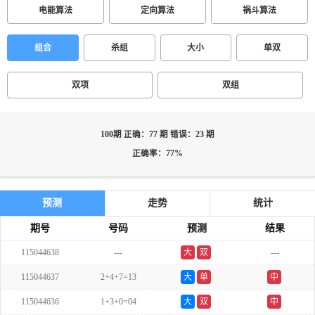
电能算法
定向算法
祸斗算法
组合
杀组
大小
单双
双项
双组
100期 正确：77 期 错误：23 期
正确率：77%
预测
走势
统计
期号
号码
预测
结果
115044638
---
大
双
---
115044637
2+4+7=13
大
单
中
115044636
1+3+0=04
大
双
中