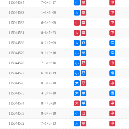
115044584
7+5+5=17
小
单
中
115044583
1+1+7=09
大
单
中
115044582
6+3+0=09
小
单
中
115044581
8+8+7=23
大
单
中
115044580
0+2+7=09
大
双
错
115044579
9+1+8=18
小
单
错
115044578
7+3+6=16
小
双
中
115044577
6+9+4=19
小
双
错
115044576
0+3+7=10
大
双
中
115044575
4+2+4=10
大
单
错
115044574
8+4+8=20
大
单
中
115044573
8+3+7=18
小
双
中
115044572
7+1+5=13
大
单
中