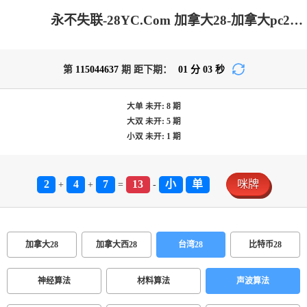
永不失联-28YC.Com 加拿大28-加拿大pc28|提前在线预测官网|pc加拿大预测开奖_极致火热优质的免费预测
第
115044637
期 距下期：
01
分
03
秒
大单
未开:
8
期
大双
未开:
5
期
小双
未开:
1
期
2
4
7
13
小
单
咪牌
+
+
=
-
加拿大28
加拿大西28
台湾28
比特币28
神经算法
材料算法
声波算法