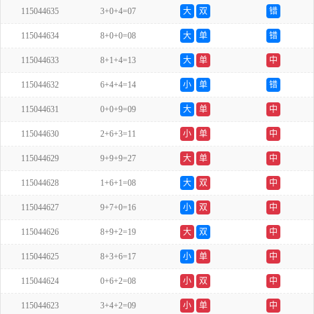
115044635
3+0+4=07
大
双
错
115044634
8+0+0=08
大
单
错
115044633
8+1+4=13
大
单
中
115044632
6+4+4=14
小
单
错
115044631
0+0+9=09
大
单
中
115044630
2+6+3=11
小
单
中
115044629
9+9+9=27
大
单
中
115044628
1+6+1=08
大
双
中
115044627
9+7+0=16
小
双
中
115044626
8+9+2=19
大
双
中
115044625
8+3+6=17
小
单
中
115044624
0+6+2=08
小
双
中
115044623
3+4+2=09
小
单
中