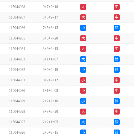
115044938
9+7+2=18
大
中
115044937
3+5+9=17
大
中
115044936
7+5+3=15
小
错
115044935
5+8+7=20
大
中
115044934
3+6+6=15
大
中
115044933
5+1+1=07
大
错
115044932
9+5+5=19
小
错
115044931
8+2+2=12
小
中
115044930
1+1+6=08
小
中
115044929
2+7+7=16
小
错
115044928
8+3+9=20
大
中
115044927
2+2+1=05
大
错
115044926
2+5+8=15
小
错