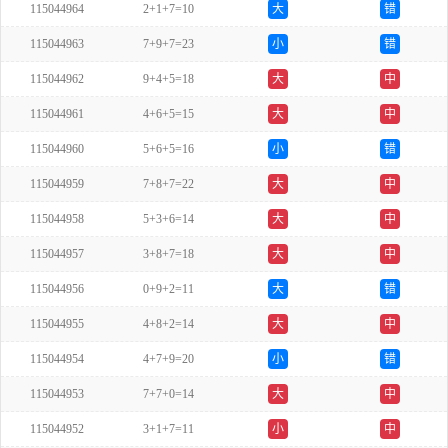
115044964
2+1+7=10
大
错
115044963
7+9+7=23
小
错
115044962
9+4+5=18
大
中
115044961
4+6+5=15
大
中
115044960
5+6+5=16
小
错
115044959
7+8+7=22
大
中
115044958
5+3+6=14
大
中
115044957
3+8+7=18
大
中
115044956
0+9+2=11
大
错
115044955
4+8+2=14
大
中
115044954
4+7+9=20
小
错
115044953
7+7+0=14
大
中
115044952
3+1+7=11
小
中