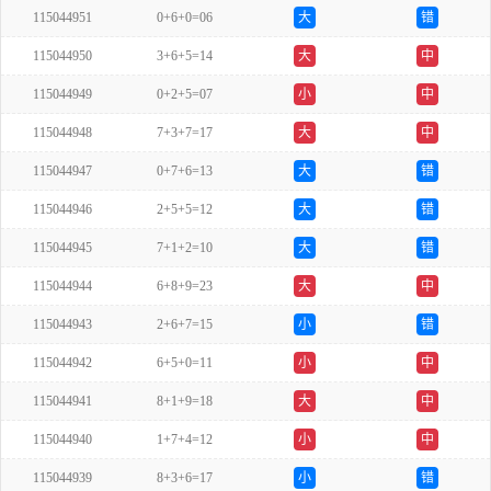
115044951
0+6+0=06
大
错
115044950
3+6+5=14
大
中
115044949
0+2+5=07
小
中
115044948
7+3+7=17
大
中
115044947
0+7+6=13
大
错
115044946
2+5+5=12
大
错
115044945
7+1+2=10
大
错
115044944
6+8+9=23
大
中
115044943
2+6+7=15
小
错
115044942
6+5+0=11
小
中
115044941
8+1+9=18
大
中
115044940
1+7+4=12
小
中
115044939
8+3+6=17
小
错