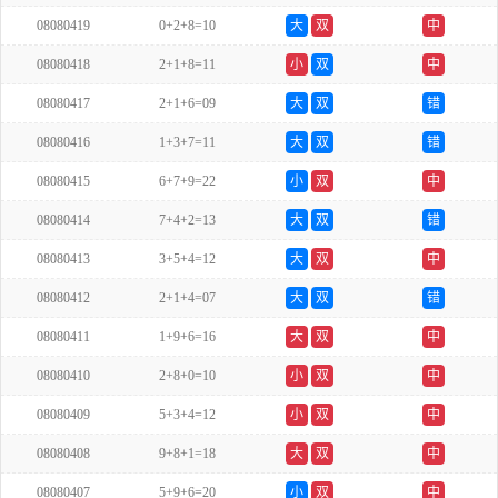
08080419
0+2+8=10
大
双
中
08080418
2+1+8=11
小
双
中
08080417
2+1+6=09
大
双
错
08080416
1+3+7=11
大
双
错
08080415
6+7+9=22
小
双
中
08080414
7+4+2=13
大
双
错
08080413
3+5+4=12
大
双
中
08080412
2+1+4=07
大
双
错
08080411
1+9+6=16
大
双
中
08080410
2+8+0=10
小
双
中
08080409
5+3+4=12
小
双
中
08080408
9+8+1=18
大
双
中
08080407
5+9+6=20
小
双
中