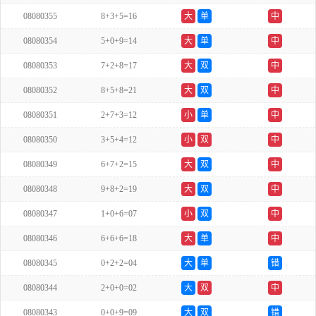
08080355
8+3+5=16
大
单
中
08080354
5+0+9=14
大
单
中
08080353
7+2+8=17
大
双
中
08080352
8+5+8=21
大
双
中
08080351
2+7+3=12
小
单
中
08080350
3+5+4=12
小
双
中
08080349
6+7+2=15
大
双
中
08080348
9+8+2=19
大
双
中
08080347
1+0+6=07
小
双
中
08080346
6+6+6=18
大
单
中
08080345
0+2+2=04
大
单
错
08080344
2+0+0=02
大
双
中
08080343
0+0+9=09
大
双
错