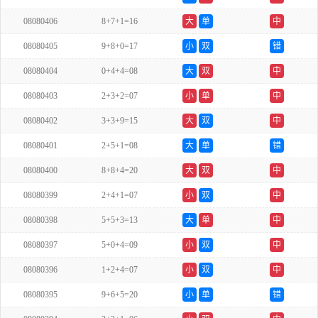
08080406
8+7+1=16
大
单
中
08080405
9+8+0=17
小
双
错
08080404
0+4+4=08
大
双
中
08080403
2+3+2=07
小
单
中
08080402
3+3+9=15
大
双
中
08080401
2+5+1=08
大
单
错
08080400
8+8+4=20
大
双
中
08080399
2+4+1=07
小
双
中
08080398
5+5+3=13
大
单
中
08080397
5+0+4=09
小
双
中
08080396
1+2+4=07
小
双
中
08080395
9+6+5=20
小
单
错