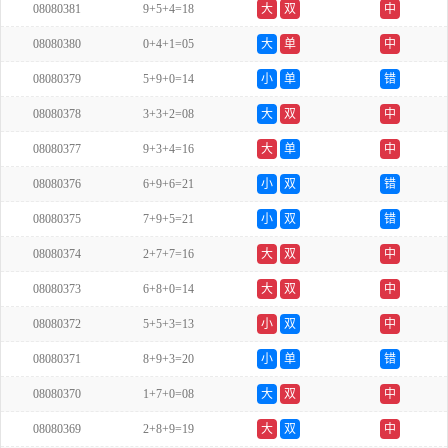
08080381
9+5+4=18
大
双
中
08080380
0+4+1=05
大
单
中
08080379
5+9+0=14
小
单
错
08080378
3+3+2=08
大
双
中
08080377
9+3+4=16
大
单
中
08080376
6+9+6=21
小
双
错
08080375
7+9+5=21
小
双
错
08080374
2+7+7=16
大
双
中
08080373
6+8+0=14
大
双
中
08080372
5+5+3=13
小
双
中
08080371
8+9+3=20
小
单
错
08080370
1+7+0=08
大
双
中
08080369
2+8+9=19
大
双
中