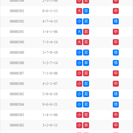
08080394
2+3+1=06
小
双
中
08080393
8+6+1=15
大
双
中
08080392
4+7+4=15
小
双
错
08080391
1+4+1=06
大
双
中
08080390
7+3+4=14
大
双
中
08080389
3+7+9=19
小
双
错
08080388
5+2+7=14
小
单
错
08080387
7+1+0=08
小
双
中
08080386
4+2+1=07
小
双
中
08080385
5+8+6=19
小
双
错
08080384
9+6+6=21
小
双
错
08080383
1+4+1=06
小
双
中
08080382
3+2+6=11
小
单
中