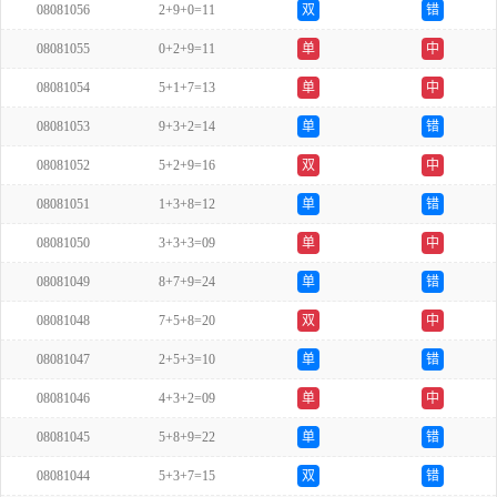
08081056
2+9+0=11
双
错
08081055
0+2+9=11
单
中
08081054
5+1+7=13
单
中
08081053
9+3+2=14
单
错
08081052
5+2+9=16
双
中
08081051
1+3+8=12
单
错
08081050
3+3+3=09
单
中
08081049
8+7+9=24
单
错
08081048
7+5+8=20
双
中
08081047
2+5+3=10
单
错
08081046
4+3+2=09
单
中
08081045
5+8+9=22
单
错
08081044
5+3+7=15
双
错