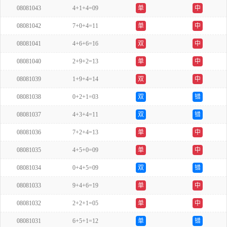
08081043
4+1+4=09
单
中
08081042
7+0+4=11
单
中
08081041
4+6+6=16
双
中
08081040
2+9+2=13
单
中
08081039
1+9+4=14
双
中
08081038
0+2+1=03
双
错
08081037
4+3+4=11
双
错
08081036
7+2+4=13
单
中
08081035
4+5+0=09
单
中
08081034
0+4+5=09
双
错
08081033
9+4+6=19
单
中
08081032
2+2+1=05
单
中
08081031
6+5+1=12
单
错