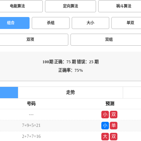
电能算法
定向算法
祸斗算法
组合
杀组
大小
单双
双项
双组
100期 正确：75 期 错误：25 期
正确率：75%
走势
号码
预测
---
小
双
7+9+5=21
小
单
2+7+7=16
大
双