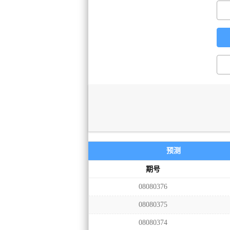
预测
期号
08080376
08080375
08080374