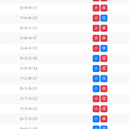
0+8+9=17
大
单
7+0+6=13
小
双
8+4+1=13
小
单
5+8+4=17
大
单
3+4+5=12
小
单
8+3+5=16
小
双
5+0+9=14
小
双
7+2+8=17
小
双
8+5+8=21
小
单
2+7+3=12
小
双
3+5+4=12
小
双
6+7+2=15
小
单
9+8+2=19
小
双