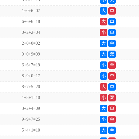
1+0+6=07
大
单
6+6+6=18
大
单
0+2+2=04
小
单
2+0+0=02
大
单
0+0+9=09
大
双
6+6+7=19
小
单
8+9+0=17
小
单
8+7+5=20
大
单
1+8+1=10
小
双
3+2+4=09
大
单
9+9+7=25
小
单
5+4+1=10
大
单