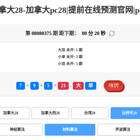
第
08080375
期 距下期：
00
分
20
秒
大双
未开:
1
期
小单
未开:
3
期
小双
未开:
5
期
7
+
9
+
5
=
21
-
大
单
咪牌
加拿大28
加拿大西28
台湾28
比特币28
神经算法
材料算法
声波算法