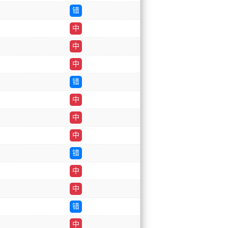
错
中
中
中
错
中
中
中
错
中
中
错
中