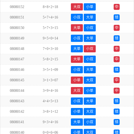
08080152
8+8+2=18
大双
小单
中
08080151
5+7+4=16
小双
大单
错
08080150
5+7+3=15
大单
小双
中
08080149
9+5+0=14
小双
大单
错
08080148
7+0+3=10
大单
小双
中
08080147
5+8+2=15
大单
小双
中
08080146
3+5+1=09
小双
大单
错
08080145
3+1+3=07
小单
大双
中
08080144
3+9+4=16
大双
小单
中
08080143
4+4+5=13
小双
大单
错
08080142
3+8+1=12
小单
大双
错
08080141
9+3+4=16
大单
小双
错
08080140
0+0+6=06
小单
大双
错