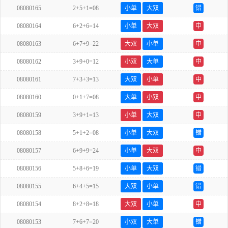
08080165
2+5+1=08
小单
大双
错
08080164
6+2+6=14
小单
大双
中
08080163
6+7+9=22
大双
小单
中
08080162
3+9+0=12
小双
大单
中
08080161
7+3+3=13
大双
小单
中
08080160
0+1+7=08
大单
小双
中
08080159
3+9+1=13
小单
大双
中
08080158
5+1+2=08
小单
大双
错
08080157
6+9+9=24
小单
大双
中
08080156
5+8+6=19
小单
大双
错
08080155
6+4+5=15
大双
小单
错
08080154
8+2+8=18
大双
小单
中
08080153
7+6+7=20
小双
大单
错