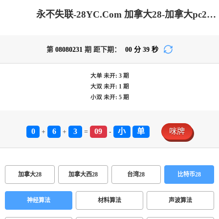
永不失联-28YC.Com 加拿大28-加拿大pc28|提前在线预测官网|pc加拿大预测开奖_极致火热优质的免费预测
第
08080231
期 距下期：
00
分
39
秒
大单
未开:
3
期
大双
未开:
1
期
小双
未开:
5
期
0
6
3
09
小
单
咪牌
+
+
=
-
加拿大28
加拿大西28
台湾28
比特币28
神经算法
材料算法
声波算法