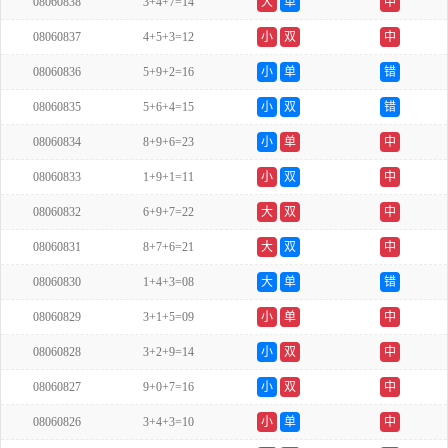
08060838
3+4+7=14
大
单
中
08060837
4+5+3=12
小
双
中
08060836
5+9+2=16
小
单
错
08060835
5+6+4=15
小
双
错
08060834
8+9+6=23
小
单
中
08060833
1+9+1=11
小
双
中
08060832
6+9+7=22
大
双
中
08060831
8+7+6=21
大
双
中
08060830
1+4+3=08
大
单
错
08060829
3+1+5=09
小
单
中
08060828
3+2+9=14
小
双
中
08060827
9+0+7=16
小
双
中
08060826
3+4+3=10
小
单
中