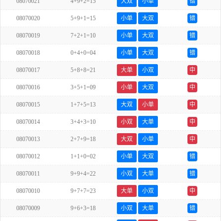
08070021
4+9+2=15
大双
小单
错
08070020
5+9+1=15
小单
大双
错
08070019
7+2+1=10
小单
大双
错
08070018
0+4+0=04
小单
大双
错
08070017
5+8+8=21
大单
小双
中
08070016
3+5+1=09
小单
大双
中
08070015
1+7+5=13
大双
小单
中
08070014
3+4+3=10
小双
大单
中
08070013
2+7+9=18
大双
小单
中
08070012
1+1+0=02
小单
大双
错
08070011
9+9+4=22
小双
大单
错
08070010
9+7+7=23
大单
小双
中
08070009
9+6+3=18
小双
大单
错