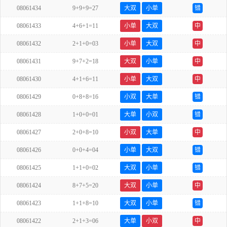
08061434
9+9+9=27
大双
小单
错
08061433
4+6+1=11
小单
大双
中
08061432
2+1+0=03
小单
大双
中
08061431
9+7+2=18
大双
小单
中
08061430
4+1+6=11
小单
大双
中
08061429
0+8+8=16
小双
大单
错
08061428
1+0+0=01
大单
小双
错
08061427
2+0+8=10
小双
大单
中
08061426
0+0+4=04
小单
大双
错
08061425
1+1+0=02
大双
小单
错
08061424
8+7+5=20
大双
小单
中
08061423
1+1+8=10
大双
小单
错
08061422
2+1+3=06
大单
小双
中