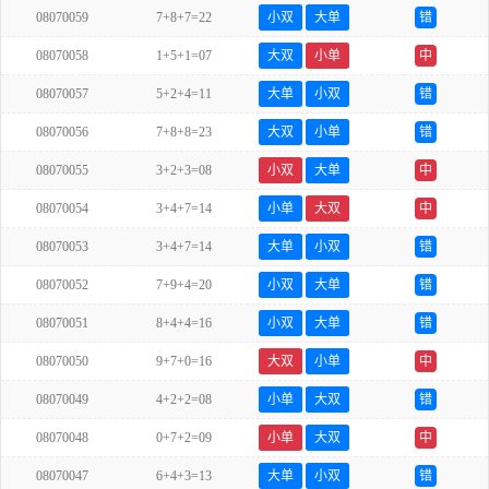
08070059
7+8+7=22
小双
大单
错
08070058
1+5+1=07
大双
小单
中
08070057
5+2+4=11
大单
小双
错
08070056
7+8+8=23
大双
小单
错
08070055
3+2+3=08
小双
大单
中
08070054
3+4+7=14
小单
大双
中
08070053
3+4+7=14
大单
小双
错
08070052
7+9+4=20
小双
大单
错
08070051
8+4+4=16
小双
大单
错
08070050
9+7+0=16
大双
小单
中
08070049
4+2+2=08
小单
大双
错
08070048
0+7+2=09
小单
大双
中
08070047
6+4+3=13
大单
小双
错