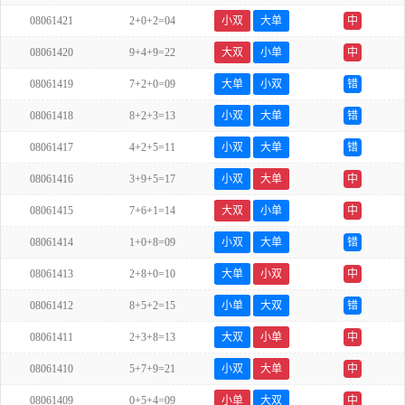
08061421
2+0+2=04
小双
大单
中
08061420
9+4+9=22
大双
小单
中
08061419
7+2+0=09
大单
小双
错
08061418
8+2+3=13
小双
大单
错
08061417
4+2+5=11
小双
大单
错
08061416
3+9+5=17
小双
大单
中
08061415
7+6+1=14
大双
小单
中
08061414
1+0+8=09
小双
大单
错
08061413
2+8+0=10
大单
小双
中
08061412
8+5+2=15
小单
大双
错
08061411
2+3+8=13
大双
小单
中
08061410
5+7+9=21
小双
大单
中
08061409
0+5+4=09
小单
大双
中