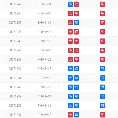
08071249
5+3+6=14
小
双
中
08071248
7+5+5=17
大
单
中
08071247
1+9+6=16
大
单
中
08071246
8+0+4=12
小
双
中
08071245
0+9+8=17
大
单
中
08071244
0+5+3=08
小
双
中
08071243
7+9+7=23
大
单
中
08071242
9+5+3=17
小
双
错
08071241
8+1+3=12
大
单
错
08071240
8+9+0=17
小
双
错
08071239
4+9+1=14
小
单
错
08071238
7+0+3=10
大
单
错
08071237
0+9+3=12
小
单
中