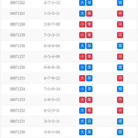
08071262
4+7+1=12
大
单
错
08071261
1+5+5=11
大
单
中
08071260
2+0+7=09
小
单
中
08071259
7+3+3=13
小
单
中
08071258
0+4+0=04
大
单
错
08071257
0+5+4=09
小
单
中
08071256
0+8+8=16
小
单
错
08071255
6+7+9=22
大
单
中
08071254
7+1+6=14
小
单
错
08071253
2+8+5=15
大
单
中
08071252
6+2+3=11
大
单
中
08071251
3+3+5=11
大
双
错
08071250
3+0+1=04
大
单
错