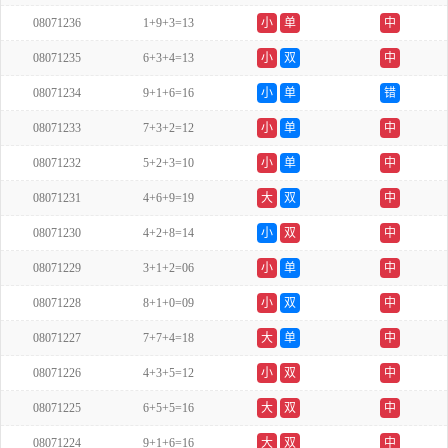
08071236
1+9+3=13
小
单
中
08071235
6+3+4=13
小
双
中
08071234
9+1+6=16
小
单
错
08071233
7+3+2=12
小
单
中
08071232
5+2+3=10
小
单
中
08071231
4+6+9=19
大
双
中
08071230
4+2+8=14
小
双
中
08071229
3+1+2=06
小
单
中
08071228
8+1+0=09
小
双
中
08071227
7+7+4=18
大
单
中
08071226
4+3+5=12
小
双
中
08071225
6+5+5=16
大
双
中
08071224
9+1+6=16
大
双
中