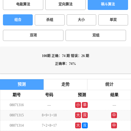
电能算法
定向算法
祸斗算法
组合
杀组
大小
单双
双项
双组
100期 正确：74 期 错误：26 期
正确率：74%
预测
走势
统计
期号
号码
预测
结果
08071316
---
小
单
---
08071315
8+9+1=18
大
双
中
08071314
7+2+8=17
大
双
中