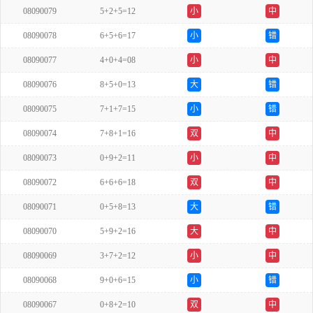
08090079
5+2+5=12
小
中
08090078
6+5+6=17
小
错
08090077
4+0+4=08
小
中
08090076
8+5+0=13
大
错
08090075
7+1+7=15
小
错
08090074
7+8+1=16
双
中
08090073
0+9+2=11
小
中
08090072
6+6+6=18
双
中
08090071
0+5+8=13
大
错
08090070
5+9+2=16
大
中
08090069
3+7+2=12
小
中
08090068
9+0+6=15
小
错
08090067
0+8+2=10
双
中