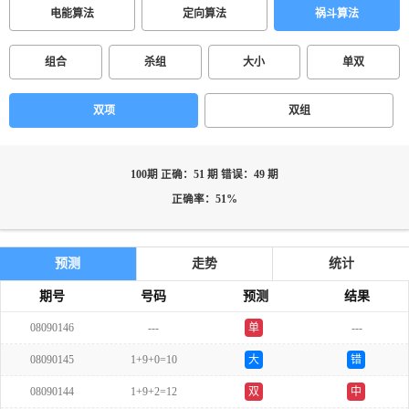
电能算法
定向算法
祸斗算法
组合
杀组
大小
单双
双项
双组
100期 正确：51 期 错误：49 期
正确率：51%
预测
走势
统计
期号
号码
预测
结果
08090146
---
单
---
08090145
1+9+0=10
大
错
08090144
1+9+2=12
双
中