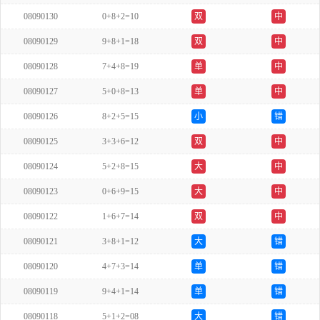
08090130
0+8+2=10
双
中
08090129
9+8+1=18
双
中
08090128
7+4+8=19
单
中
08090127
5+0+8=13
单
中
08090126
8+2+5=15
小
错
08090125
3+3+6=12
双
中
08090124
5+2+8=15
大
中
08090123
0+6+9=15
大
中
08090122
1+6+7=14
双
中
08090121
3+8+1=12
大
错
08090120
4+7+3=14
单
错
08090119
9+4+1=14
单
错
08090118
5+1+2=08
大
错