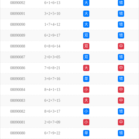
08090092
6+1+6=13
大
错
08090091
3+2+5=10
大
错
08090090
1+7+4=12
大
错
08090089
6+2+9=17
双
错
08090088
0+8+6=14
双
中
08090087
2+0+3=05
双
错
08090086
7+6+8=21
大
中
08090085
3+6+7=16
单
错
08090084
8+4+1=13
小
中
08090083
6+2+7=15
大
中
08090082
8+6+3=17
小
错
08090081
2+0+7=09
小
中
08090080
6+7+9=22
单
错