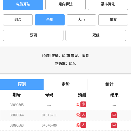
电能算法
定向算法
祸斗算法
组合
杀组
大小
单双
双项
双组
100期 正确：82 期 错误：18 期
正确率：82%
预测
走势
统计
期号
号码
预测
结果
小
08090565
---
殺
---
双
大
08090564
0+6+5=11
殺
中
单
大
08090563
0+0+0=00
殺
中
双