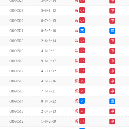
小
08090524
3+5+6=14
殺
中
单
小
08090523
5+6+1=12
殺
中
单
小
08090522
8+7+0=15
殺
中
单
大
08090521
8+5+5=18
殺
错
双
小
08090520
2+6+6=14
殺
中
双
小
08090519
4+8+9=21
殺
中
双
小
08090518
9+8+0=17
殺
中
单
小
08090517
4+7+1=12
殺
中
单
大
08090516
4+5+7=16
殺
中
单
大
08090515
7+5+9=21
殺
中
双
大
08090514
8+8+6=22
殺
错
双
大
08090513
2+3+8=13
殺
中
单
小
08090512
1+6+2=09
殺
中
双