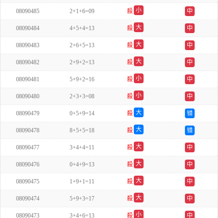
双
小
08090485
2+1+6=09
殺
中
双
大
08090484
4+5+4=13
殺
中
双
大
08090483
2+6+5=13
殺
中
双
大
08090482
2+9+2=13
殺
中
单
小
08090481
5+9+2=16
殺
中
单
小
08090480
2+3+3=08
殺
中
单
大
08090479
0+5+9=14
殺
错
双
大
08090478
8+5+5=18
殺
错
双
大
08090477
3+4+4=11
殺
中
单
大
08090476
0+4+9=13
殺
中
双
大
08090475
1+9+1=11
殺
中
单
大
08090474
5+9+3=17
殺
中
双
小
08090473
3+4+6=13
殺
中