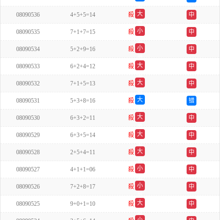
单
大
08090536
4+5+5=14
殺
中
单
小
08090535
7+1+7=15
殺
中
单
小
08090534
5+2+9=16
殺
中
单
大
08090533
6+2+4=12
殺
中
单
大
08090532
7+1+5=13
殺
中
双
大
08090531
5+3+8=16
殺
错
双
大
08090530
6+3+2=11
殺
中
单
大
08090529
6+3+5=14
殺
中
单
大
08090528
2+5+4=11
殺
中
双
小
08090527
4+1+1=06
殺
中
单
小
08090526
7+2+8=17
殺
中
单
大
08090525
9+0+1=10
殺
中
双