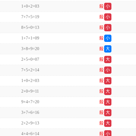
单
1+0+2=03
殺
小
双
7+7+5=19
殺
小
双
8+5+0=13
殺
小
双
1+7+1=09
殺
小
单
3+8+9=20
殺
大
双
2+5+0=07
殺
大
双
7+5+2=14
殺
小
单
1+0+2=03
殺
大
单
2+0+9=11
殺
大
双
9+4+7=20
殺
大
单
3+7+6=16
殺
大
单
2+2+9=13
殺
大
单
4+4+6=14
殺
小