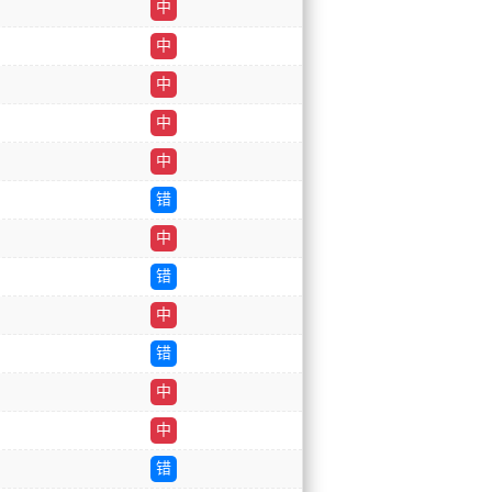
中
中
中
中
中
错
中
错
中
错
中
中
错