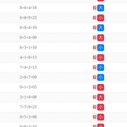
双
8+6+4=18
殺
大
双
6+8+9=23
殺
小
单
6+9+4=19
殺
大
单
0+5+4=09
殺
大
单
6+3+1=10
殺
小
双
4+1+8=13
殺
小
双
7+4+2=13
殺
小
单
2+0+7=09
殺
小
单
0+1+2=03
殺
小
双
3+1+4=08
殺
大
双
7+7+9=23
殺
小
双
0+5+3=08
殺
小
单
0+8+2=10
殺
小