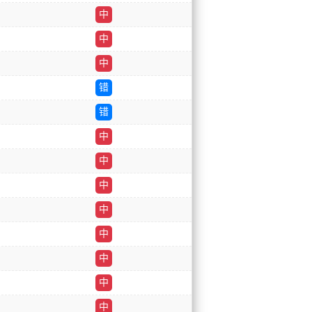
中
中
中
错
错
中
中
中
中
中
中
中
中