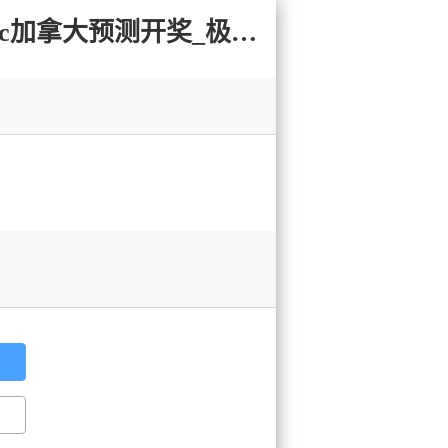
永不失联-28YC.Com 加拿大28-加拿大pc28|提前在线预测官网|pc加拿大预测开奖_极致火热优质的免费预测