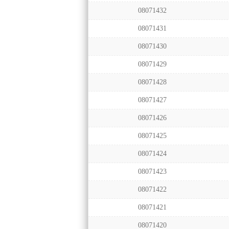
08071432
08071431
08071430
08071429
08071428
08071427
08071426
08071425
08071424
08071423
08071422
08071421
08071420