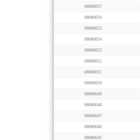
08080057
08080056
08080055
08080054
08080053
08080052
08080051
08080050
08080049
08080048
08080047
08080046
08080045