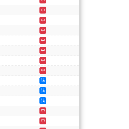
中
中
中
中
中
中
中
错
错
错
中
中