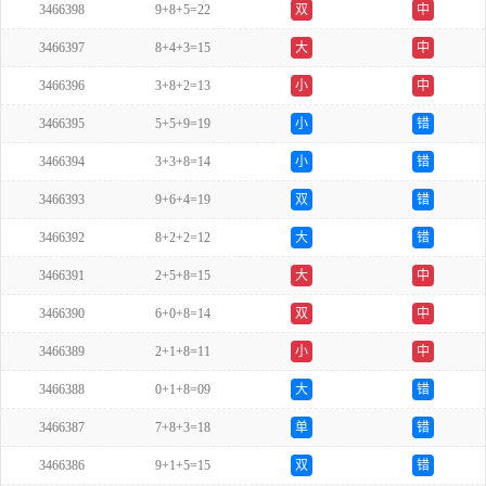
3466398
9+8+5=22
双
中
3466397
8+4+3=15
大
中
3466396
3+8+2=13
小
中
3466395
5+5+9=19
小
错
3466394
3+3+8=14
小
错
3466393
9+6+4=19
双
错
3466392
8+2+2=12
大
错
3466391
2+5+8=15
大
中
3466390
6+0+8=14
双
中
3466389
2+1+8=11
小
中
3466388
0+1+8=09
大
错
3466387
7+8+3=18
单
错
3466386
9+1+5=15
双
错