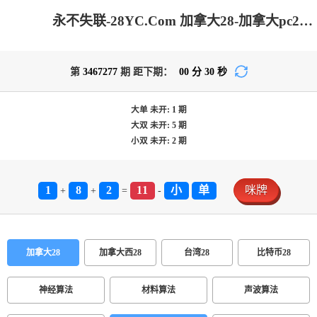
永不失联-28YC.Com 加拿大28-加拿大pc28|提前在线预测官网|pc加拿大预测开奖_极致火热优质的免费预测
第
3467277
期 距下期：
00
分
30
秒
大单
未开:
1
期
大双
未开:
5
期
小双
未开:
2
期
1
8
2
11
小
单
咪牌
+
+
=
-
加拿大28
加拿大西28
台湾28
比特币28
神经算法
材料算法
声波算法