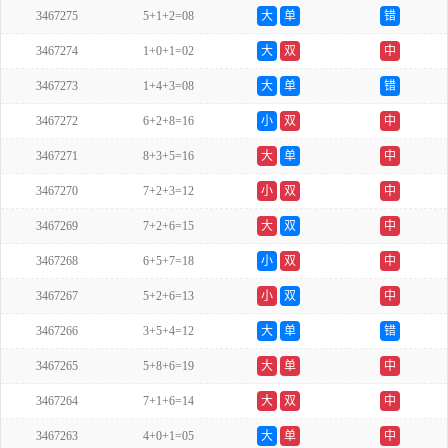
3467275
5+1+2=08
大
单
错
3467274
1+0+1=02
大
双
中
3467273
1+4+3=08
大
单
错
3467272
6+2+8=16
小
双
中
3467271
8+3+5=16
大
单
中
3467270
7+2+3=12
小
双
中
3467269
7+2+6=15
大
双
中
3467268
6+5+7=18
小
双
中
3467267
5+2+6=13
小
双
中
3467266
3+5+4=12
大
单
错
3467265
5+8+6=19
大
单
中
3467264
7+1+6=14
大
双
中
3467263
4+0+1=05
大
单
中