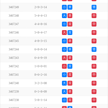
3467249
2+9+3=14
小
单
错
3467248
5+4+4=13
大
单
中
3467247
4+4+8=16
小
双
中
3467246
5+8+4=17
大
双
中
3467245
4+8+3=15
小
单
中
3467244
6+8+0=14
小
单
错
3467243
6+4+9=19
大
单
中
3467242
1+0+0=01
小
双
中
3467241
8+6+2=16
小
双
中
3467240
3+2+3=08
大
双
中
3467239
0+1+8=09
大
单
中
3467238
5+8+1=14
小
双
中