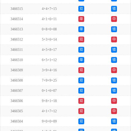
3466515
4+4+7=15
双
错
3466514
4+1+6=11
单
中
3466513
0+8+0=08
单
错
3466512
5+3+6=14
双
中
3466511
4+5+8=17
双
错
3466510
6+5+1=12
单
错
3466509
3+9+4=16
双
中
3466508
7+9+9=25
双
错
3466507
0+1+6=07
双
错
3466506
9+8+1=18
双
中
3466505
4+1+7=12
双
中
3466504
9+0+0=09
双
错