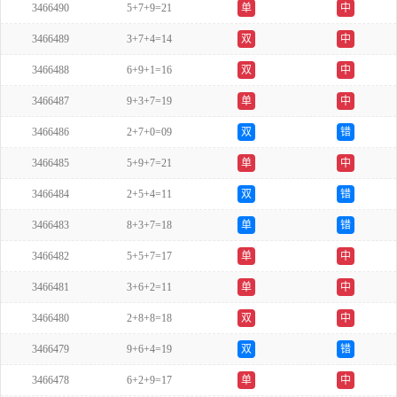
3466490
5+7+9=21
单
中
3466489
3+7+4=14
双
中
3466488
6+9+1=16
双
中
3466487
9+3+7=19
单
中
3466486
2+7+0=09
双
错
3466485
5+9+7=21
单
中
3466484
2+5+4=11
双
错
3466483
8+3+7=18
单
错
3466482
5+5+7=17
单
中
3466481
3+6+2=11
单
中
3466480
2+8+8=18
双
中
3466479
9+6+4=19
双
错
3466478
6+2+9=17
单
中