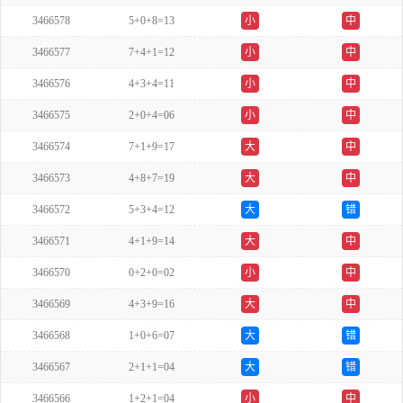
3466578
5+0+8=13
小
中
3466577
7+4+1=12
小
中
3466576
4+3+4=11
小
中
3466575
2+0+4=06
小
中
3466574
7+1+9=17
大
中
3466573
4+8+7=19
大
中
3466572
5+3+4=12
大
错
3466571
4+1+9=14
大
中
3466570
0+2+0=02
小
中
3466569
4+3+9=16
大
中
3466568
1+0+6=07
大
错
3466567
2+1+1=04
大
错
3466566
1+2+1=04
小
中