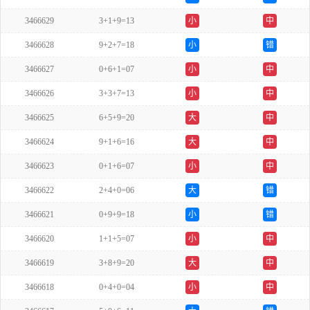
3466629
3+1+9=13
小
中
3466628
9+2+7=18
小
错
3466627
0+6+1=07
小
中
3466626
3+3+7=13
小
中
3466625
6+5+9=20
大
中
3466624
9+1+6=16
大
中
3466623
0+1+6=07
小
中
3466622
2+4+0=06
大
错
3466621
0+9+9=18
小
错
3466620
1+1+5=07
小
中
3466619
3+8+9=20
大
中
3466618
0+4+0=04
小
中