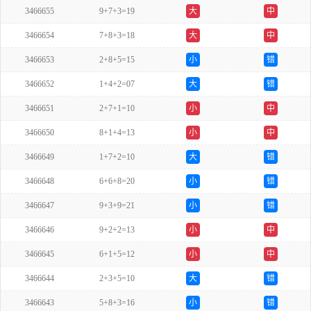
3466655
9+7+3=19
大
中
3466654
7+8+3=18
大
中
3466653
2+8+5=15
小
错
3466652
1+4+2=07
大
错
3466651
2+7+1=10
小
中
3466650
8+1+4=13
小
中
3466649
1+7+2=10
大
错
3466648
6+6+8=20
小
错
3466647
9+3+9=21
小
错
3466646
9+2+2=13
小
中
3466645
6+1+5=12
小
中
3466644
2+3+5=10
大
错
3466643
5+8+3=16
小
错