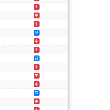
中
中
中
错
中
中
错
中
中
中
错
中
中