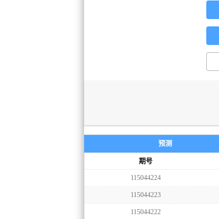
预测
期号
115044224
115044223
115044222