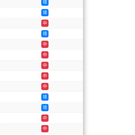
错
错
中
错
中
中
中
中
中
错
错
中
中