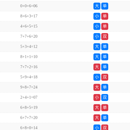
0+0+6=06
大
单
8+6+3=17
小
单
4+6+5=15
小
单
7+7+6=20
小
双
5+3+4=12
大
单
8+1+1=10
大
单
7+7+2=16
大
单
5+9+4=18
小
双
9+8+7=24
大
单
2+4+1=07
小
双
6+8+5=19
大
单
6+7+7=20
大
单
6+8+0=14
小
双