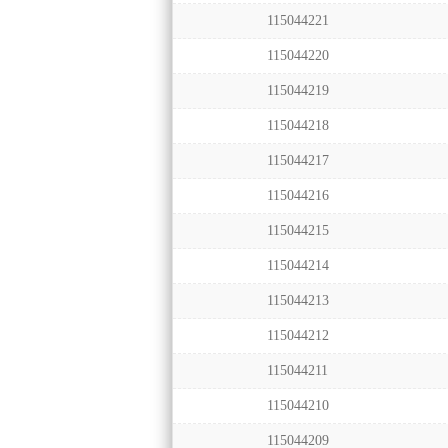
115044221
115044220
115044219
115044218
115044217
115044216
115044215
115044214
115044213
115044212
115044211
115044210
115044209