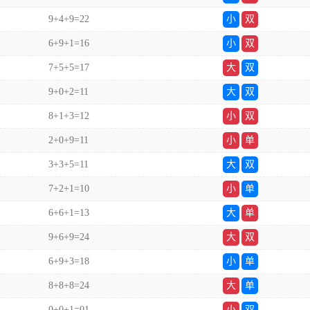
9+4+9=22
小
双
6+9+1=16
小
双
7+5+5=17
大
双
9+0+2=11
大
双
8+1+3=12
小
双
2+0+9=11
小
单
3+3+5=11
大
双
7+2+1=10
小
单
6+6+1=13
大
单
9+6+9=24
大
双
6+9+3=18
小
单
8+8+8=24
大
单
0+0+1=01
小
双