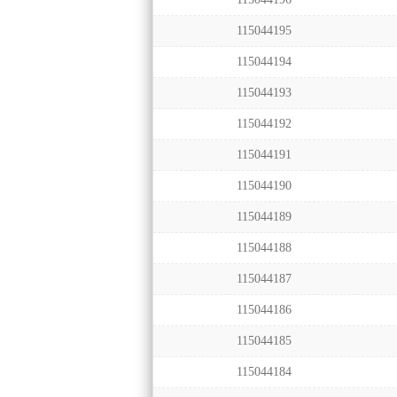
115044195
115044194
115044193
115044192
115044191
115044190
115044189
115044188
115044187
115044186
115044185
115044184