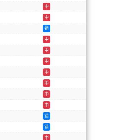
中
中
错
中
中
中
中
中
中
中
错
错
中