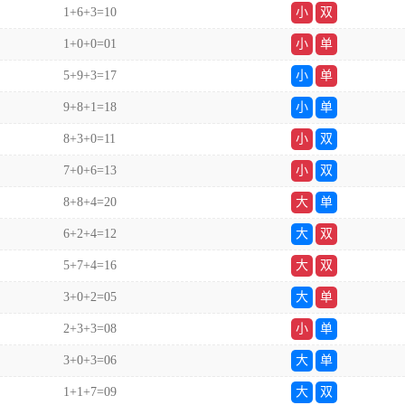
1+6+3=10
小
双
1+0+0=01
小
单
5+9+3=17
小
单
9+8+1=18
小
单
8+3+0=11
小
双
7+0+6=13
小
双
8+8+4=20
大
单
6+2+4=12
大
双
5+7+4=16
大
双
3+0+2=05
大
单
2+3+3=08
小
单
3+0+3=06
大
单
1+1+7=09
大
双