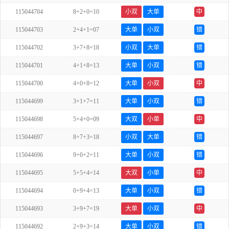
115044704
8+2+0=10
小双
大单
中
115044703
2+4+1=07
大单
小双
错
115044702
3+7+8=18
小双
大单
错
115044701
4+1+8=13
大单
小双
错
115044700
4+0+8=12
大单
小双
中
115044699
3+1+7=11
大单
小双
错
115044698
5+4+0=09
大双
小单
中
115044697
8+7+3=18
小双
大单
错
115044696
9+0+2=11
大单
小双
错
115044695
5+5+4=14
大双
小单
中
115044694
0+9+4=13
大单
小双
错
115044693
3+9+7=19
大单
小双
中
115044692
2+9+3=14
大单
小双
错