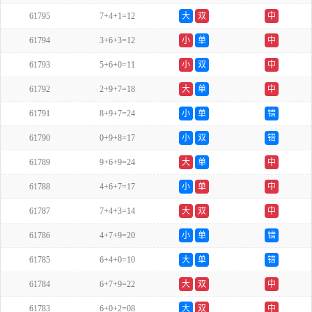
61795
7+4+1=12
大
双
中
61794
3+6+3=12
小
单
中
61793
5+6+0=11
小
双
中
61792
2+9+7=18
大
单
中
61791
8+9+7=24
小
单
错
61790
0+9+8=17
小
双
错
61789
9+6+9=24
大
单
中
61788
4+6+7=17
小
单
中
61787
7+4+3=14
大
双
中
61786
4+7+9=20
小
单
错
61785
6+4+0=10
大
单
错
61784
6+7+9=22
大
双
中
61783
6+0+2=08
大
双
中