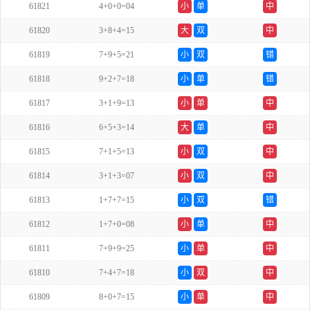
61821
4+0+0=04
小
单
中
61820
3+8+4=15
大
双
中
61819
7+9+5=21
小
双
错
61818
9+2+7=18
小
单
错
61817
3+1+9=13
小
单
中
61816
6+5+3=14
大
单
中
61815
7+1+5=13
小
双
中
61814
3+1+3=07
小
双
中
61813
1+7+7=15
小
双
错
61812
1+7+0=08
小
单
中
61811
7+9+9=25
小
单
中
61810
7+4+7=18
小
双
中
61809
8+0+7=15
小
单
中