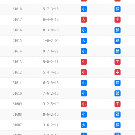
61618
5+7+3=15
小
错
61617
6+4+9=19
大
中
61616
8+3+9=20
小
错
61615
1+6+2=09
大
错
61614
9+7+6=22
小
错
61613
9+0+2=11
小
中
61612
5+4+4=13
小
中
61611
6+3+9=18
小
错
61610
7+6+2=15
小
错
61609
3+2+5=10
小
中
61608
8+6+2=16
小
错
61607
3+6+2=11
大
错