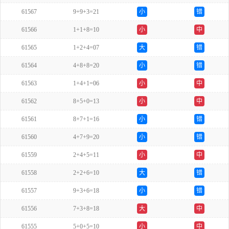
61567
9+9+3=21
小
错
61566
1+1+8=10
小
中
61565
1+2+4=07
大
错
61564
4+8+8=20
小
错
61563
1+4+1=06
小
中
61562
8+5+0=13
小
中
61561
8+7+1=16
小
错
61560
4+7+9=20
小
错
61559
2+4+5=11
小
中
61558
2+2+6=10
大
错
61557
9+3+6=18
小
错
61556
7+3+8=18
大
中
61555
5+0+5=10
小
中