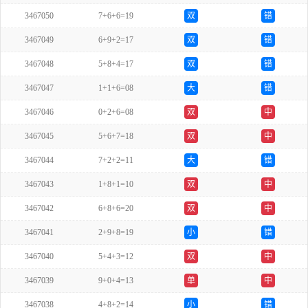
3467050
7+6+6=19
双
错
3467049
6+9+2=17
双
错
3467048
5+8+4=17
双
错
3467047
1+1+6=08
大
错
3467046
0+2+6=08
双
中
3467045
5+6+7=18
双
中
3467044
7+2+2=11
大
错
3467043
1+8+1=10
双
中
3467042
6+8+6=20
双
中
3467041
2+9+8=19
小
错
3467040
5+4+3=12
双
中
3467039
9+0+4=13
单
中
3467038
4+8+2=14
小
错