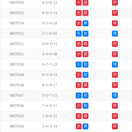
08070356
4+2+6=12
小
双
中
08070355
6+6+2=14
大
双
中
08070354
9+3+4=16
大
单
中
08070353
3+2+0=05
大
双
错
08070352
6+8+1=15
大
单
中
08070351
4+4+0=08
小
双
中
08070350
9+7+7=23
小
双
错
08070349
6+3+4=13
小
双
中
08070348
8+0+9=17
大
单
中
08070347
5+3+7=15
小
双
错
08070346
7+4+0=11
小
双
中
08070345
1+8+6=15
大
单
中
08070344
5+6+3=14
大
单
中