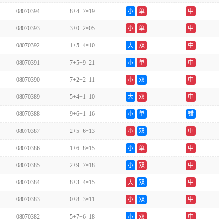
08070394
8+4+7=19
小
单
中
08070393
3+0+2=05
小
单
中
08070392
1+5+4=10
大
双
中
08070391
7+5+9=21
小
单
中
08070390
7+2+2=11
小
双
中
08070389
5+4+1=10
大
双
中
08070388
9+6+1=16
小
单
错
08070387
2+5+6=13
小
双
中
08070386
1+6+8=15
小
单
中
08070385
2+9+7=18
小
双
中
08070384
8+3+4=15
大
双
中
08070383
0+8+3=11
小
双
中
08070382
5+7+6=18
小
双
中