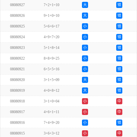
08080927
7+2+1=10
大
错
08080926
9+1+0=10
大
错
08080925
5+6+6=17
小
错
08080924
4+9+7=20
小
错
08080923
5+1+8=14
小
错
08080922
8+8+9=25
小
错
08080921
6+5+5=16
小
错
08080920
3+1+5=09
大
错
08080919
4+0+8=12
大
错
08080918
3+1+0=04
小
中
08080917
4+6+1=11
小
中
08080916
7+4+9=20
小
错
08080915
3+6+3=12
小
中