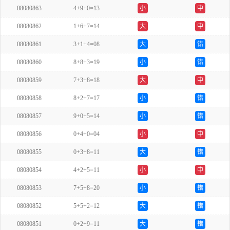
08080863
4+9+0=13
小
中
08080862
1+6+7=14
大
中
08080861
3+1+4=08
大
错
08080860
8+8+3=19
小
错
08080859
7+3+8=18
大
中
08080858
8+2+7=17
小
错
08080857
9+0+5=14
小
错
08080856
0+4+0=04
小
中
08080855
0+3+8=11
大
错
08080854
4+2+5=11
小
中
08080853
7+5+8=20
小
错
08080852
5+5+2=12
大
错
08080851
0+2+9=11
大
错