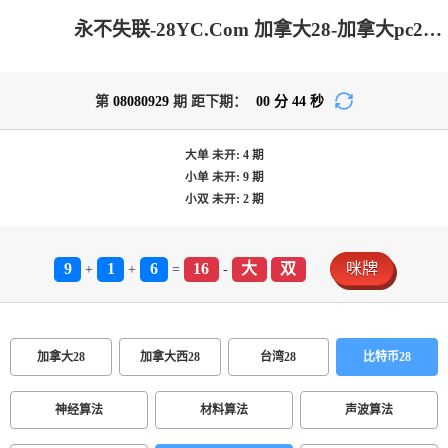
永不失联-28YC.Com 加拿大28-加拿大pc28|提前在线预测官网|pc加拿大预测开奖_极致火热优质的免费预测
第
08080929
期 距下期：
00
分
44
秒
大单
未开:
4
期
小单
未开:
9
期
小双
未开:
2
期
9
1
6
16
大
双
咪牌
+
+
=
-
加拿大28
加拿大西28
台湾28
比特币28
神经算法
材料算法
声波算法