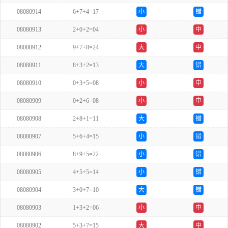
08080914
6+7+4=17
小
错
08080913
2+0+2=04
小
中
08080912
9+7+8=24
大
中
08080911
8+3+2=13
大
错
08080910
0+3+5=08
小
中
08080909
0+2+6=08
小
中
08080908
2+8+1=11
大
错
08080907
5+6+4=15
小
错
08080906
8+9+5=22
小
错
08080905
4+5+5=14
小
错
08080904
3+0+7=10
大
错
08080903
1+3+2=06
小
中
08080902
5+3+7=15
大
中