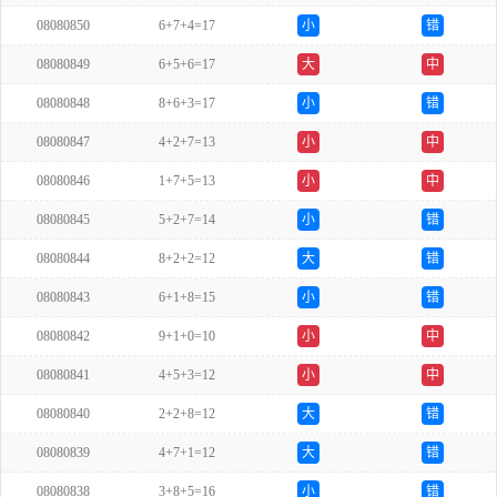
08080850
6+7+4=17
小
错
08080849
6+5+6=17
大
中
08080848
8+6+3=17
小
错
08080847
4+2+7=13
小
中
08080846
1+7+5=13
小
中
08080845
5+2+7=14
小
错
08080844
8+2+2=12
大
错
08080843
6+1+8=15
小
错
08080842
9+1+0=10
小
中
08080841
4+5+3=12
小
中
08080840
2+2+8=12
大
错
08080839
4+7+1=12
大
错
08080838
3+8+5=16
小
错