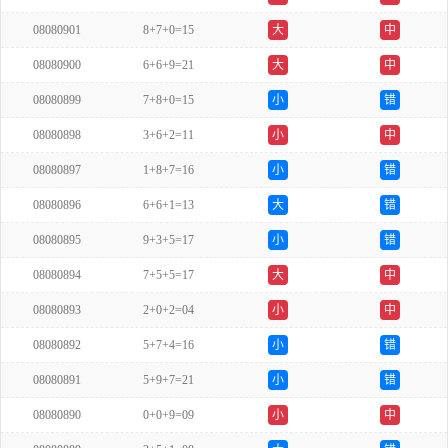
08080901
8+7+0=15
大
中
08080900
6+6+9=21
大
中
08080899
7+8+0=15
小
错
08080898
3+6+2=11
小
中
08080897
1+8+7=16
小
错
08080896
6+6+1=13
大
错
08080895
9+3+5=17
小
错
08080894
7+5+5=17
大
中
08080893
2+0+2=04
小
中
08080892
5+7+4=16
小
错
08080891
5+9+7=21
小
错
08080890
0+0+9=09
小
中