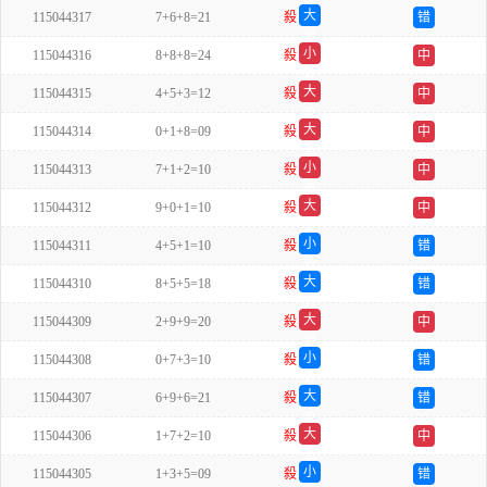
大
115044317
7+6+8=21
殺
错
单
小
115044316
8+8+8=24
殺
中
双
大
115044315
4+5+3=12
殺
中
单
大
115044314
0+1+8=09
殺
中
单
小
115044313
7+1+2=10
殺
中
单
大
115044312
9+0+1=10
殺
中
单
小
115044311
4+5+1=10
殺
错
双
大
115044310
8+5+5=18
殺
错
双
大
115044309
2+9+9=20
殺
中
单
小
115044308
0+7+3=10
殺
错
双
大
115044307
6+9+6=21
殺
错
单
大
115044306
1+7+2=10
殺
中
单
小
115044305
1+3+5=09
殺
错