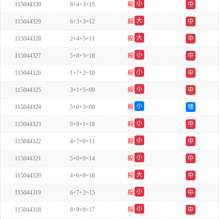
小
115044330
8+4+3=15
殺
中
单
大
115044329
6+3+3=12
殺
中
双
大
115044328
2+4+5=11
殺
中
单
小
115044327
5+8+5=18
殺
中
双
小
115044326
1+7+2=10
殺
中
单
小
115044325
3+1+5=09
殺
中
双
小
115044324
5+0+3=08
殺
错
双
小
115044323
9+8+1=18
殺
中
单
小
115044322
4+7+0=11
殺
中
双
小
115044321
5+0+9=14
殺
中
单
大
115044320
4+6+8=18
殺
中
单
小
115044319
6+7+2=15
殺
中
单
小
115044318
8+9+0=17
殺
中
单