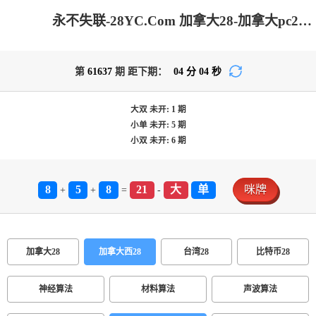
永不失联-28YC.Com 加拿大28-加拿大pc28|提前在线预测官网|pc加拿大预测开奖_极致火热优质的免费预测
第
61637
期 距下期：
04
分
04
秒
大双
未开:
1
期
小单
未开:
5
期
小双
未开:
6
期
8
5
8
21
大
单
咪牌
+
+
=
-
加拿大28
加拿大西28
台湾28
比特币28
神经算法
材料算法
声波算法