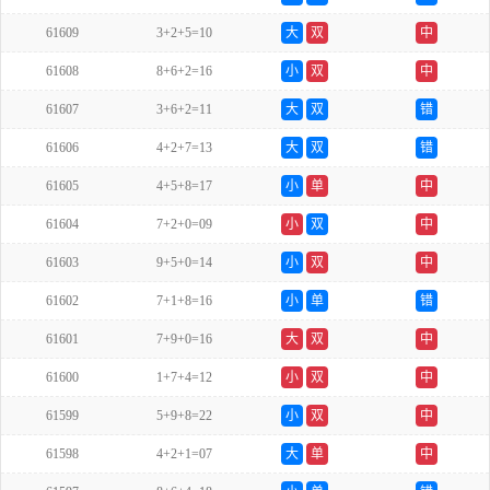
61609
3+2+5=10
大
双
中
61608
8+6+2=16
小
双
中
61607
3+6+2=11
大
双
错
61606
4+2+7=13
大
双
错
61605
4+5+8=17
小
单
中
61604
7+2+0=09
小
双
中
61603
9+5+0=14
小
双
中
61602
7+1+8=16
小
单
错
61601
7+9+0=16
大
双
中
61600
1+7+4=12
小
双
中
61599
5+9+8=22
小
双
中
61598
4+2+1=07
大
单
中