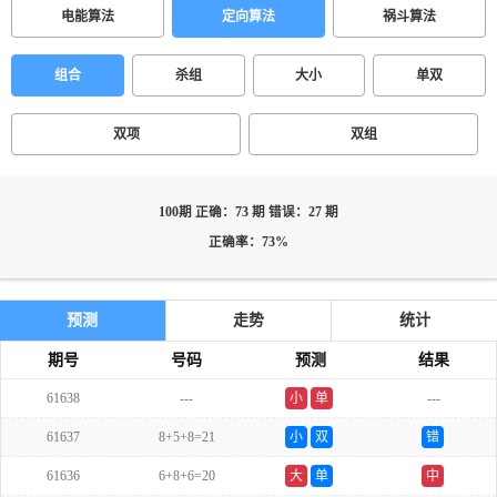
电能算法
定向算法
祸斗算法
组合
杀组
大小
单双
双项
双组
100期 正确：73 期 错误：27 期
正确率：73%
预测
走势
统计
期号
号码
预测
结果
61638
---
小
单
---
61637
8+5+8=21
小
双
错
61636
6+8+6=20
大
单
中