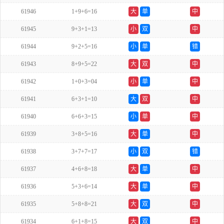
61946
1+9+6=16
大
单
中
61945
9+3+1=13
小
双
中
61944
9+2+5=16
小
单
错
61943
8+9+5=22
大
双
中
61942
1+0+3=04
小
单
中
61941
6+3+1=10
大
双
中
61940
6+6+3=15
小
单
中
61939
3+8+5=16
大
单
中
61938
3+7+7=17
小
双
错
61937
4+6+8=18
大
单
中
61936
5+3+6=14
大
单
中
61935
5+8+8=21
大
双
中
61934
6+1+8=15
大
双
中