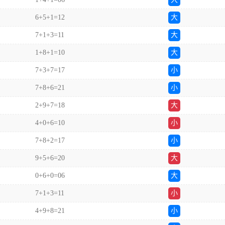
6+5+1=12
大
7+1+3=11
大
1+8+1=10
大
7+3+7=17
小
7+8+6=21
小
2+9+7=18
大
4+0+6=10
小
7+8+2=17
小
9+5+6=20
大
0+6+0=06
大
7+1+3=11
小
4+9+8=21
小