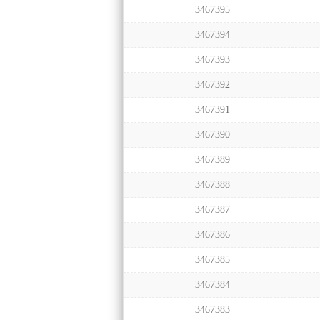
3467395
3467394
3467393
3467392
3467391
3467390
3467389
3467388
3467387
3467386
3467385
3467384
3467383