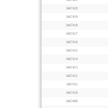
3467420
3467419
3467418
3467417
3467416
3467415
3467414
3467413
3467412
3467411
3467410
3467409