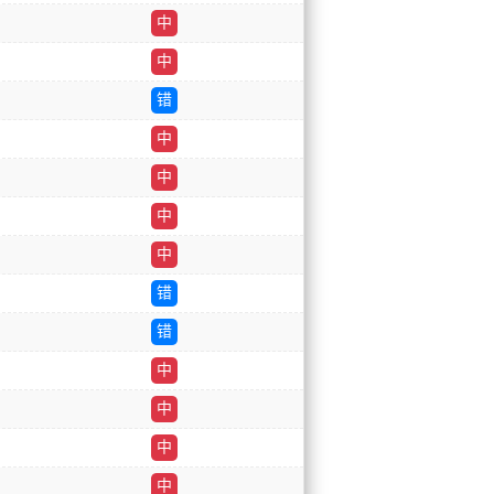
中
中
错
中
中
中
中
错
错
中
中
中
中