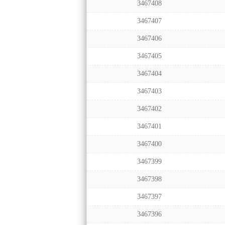
3467408
3467407
3467406
3467405
3467404
3467403
3467402
3467401
3467400
3467399
3467398
3467397
3467396