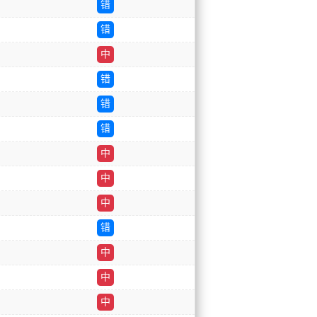
错
错
中
错
错
错
中
中
中
错
中
中
中