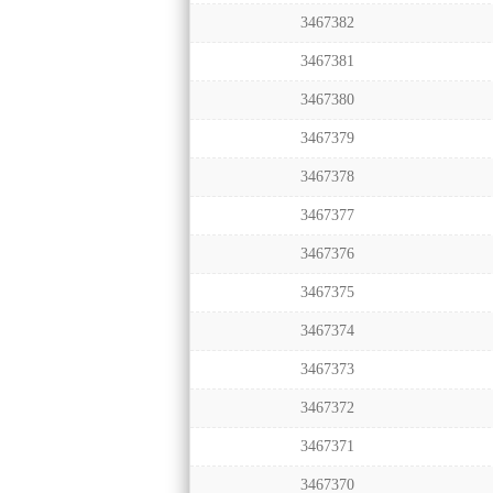
3467382
3467381
3467380
3467379
3467378
3467377
3467376
3467375
3467374
3467373
3467372
3467371
3467370