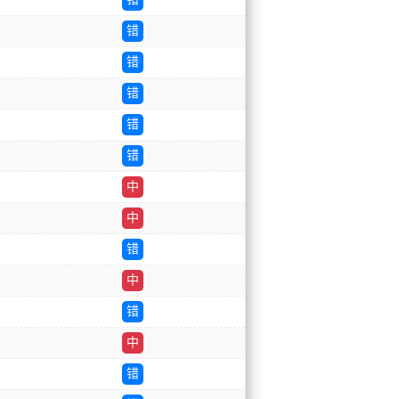
错
错
错
错
错
中
中
错
中
错
中
错