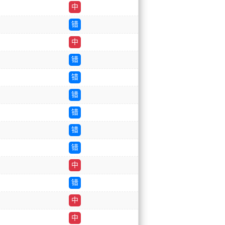
中
错
中
错
错
错
错
错
错
中
错
中
中