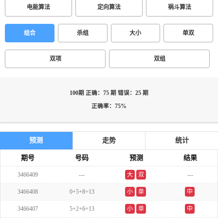
电能算法
定向算法
祸斗算法
组合
杀组
大小
单双
双项
双组
100期 正确：75 期 错误：25 期
正确率：75%
预测
走势
统计
期号
号码
预测
结果
3466409
---
大
双
---
3466408
0+5+8=13
小
单
中
3466407
5+2+6=13
小
单
中