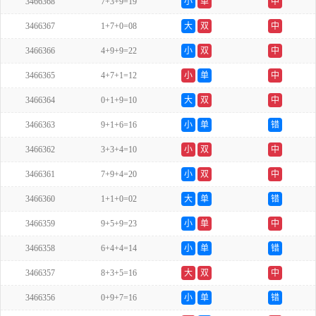
3466368
7+3+9=19
小
单
中
3466367
1+7+0=08
大
双
中
3466366
4+9+9=22
小
双
中
3466365
4+7+1=12
小
单
中
3466364
0+1+9=10
大
双
中
3466363
9+1+6=16
小
单
错
3466362
3+3+4=10
小
双
中
3466361
7+9+4=20
小
双
中
3466360
1+1+0=02
大
单
错
3466359
9+5+9=23
小
单
中
3466358
6+4+4=14
小
单
错
3466357
8+3+5=16
大
双
中
3466356
0+9+7=16
小
单
错