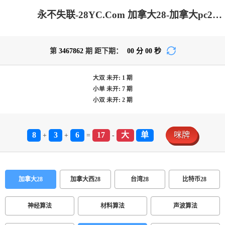
永不失联-28YC.Com 加拿大28-加拿大pc28|提前在线预测官网|pc加拿大预测开奖_极致火热优质的免费预测
第
3467862
期 距下期：
00
分
00
秒
大双
未开:
1
期
小单
未开:
7
期
小双
未开:
2
期
8
3
6
17
大
单
咪牌
+
+
=
-
加拿大28
加拿大西28
台湾28
比特币28
神经算法
材料算法
声波算法