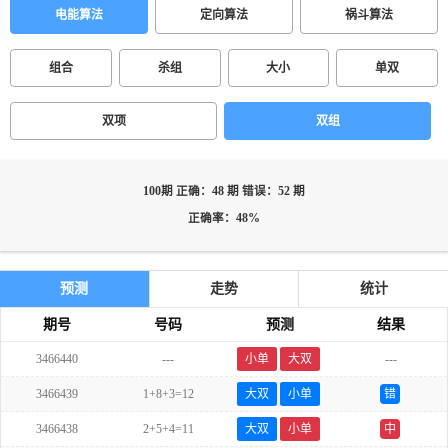
电能算法
定向算法
祸斗算法
组合
杀组
大小
单双
双项
双组
100期 正确：48 期 错误：52 期
正确率：48%
预测
走势
统计
期号
号码
预测
结果
3466440
---
小单
大双
---
3466439
1+8+3=12
大双
小单
错
3466438
2+5+4=11
大双
小单
中