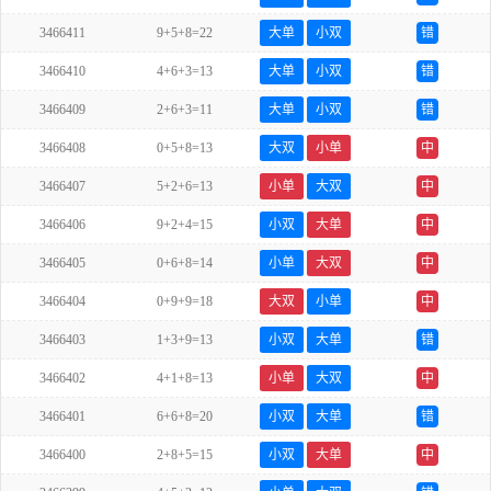
3466411
9+5+8=22
大单
小双
错
3466410
4+6+3=13
大单
小双
错
3466409
2+6+3=11
大单
小双
错
3466408
0+5+8=13
大双
小单
中
3466407
5+2+6=13
小单
大双
中
3466406
9+2+4=15
小双
大单
中
3466405
0+6+8=14
小单
大双
中
3466404
0+9+9=18
大双
小单
中
3466403
1+3+9=13
小双
大单
错
3466402
4+1+8=13
小单
大双
中
3466401
6+6+8=20
小双
大单
错
3466400
2+8+5=15
小双
大单
中