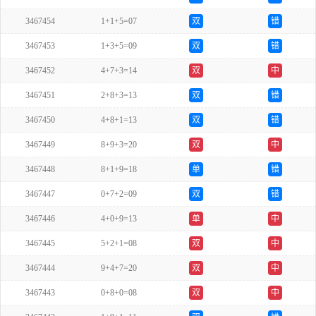
3467454
1+1+5=07
双
错
3467453
1+3+5=09
双
错
3467452
4+7+3=14
双
中
3467451
2+8+3=13
双
错
3467450
4+8+1=13
双
错
3467449
8+9+3=20
双
中
3467448
8+1+9=18
单
错
3467447
0+7+2=09
双
错
3467446
4+0+9=13
单
中
3467445
5+2+1=08
双
中
3467444
9+4+7=20
双
中
3467443
0+8+0=08
双
中