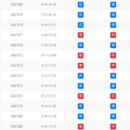
3467480
9+6+4=19
双
错
3467479
7+2+6=15
双
错
3467478
9+0+2=11
双
错
3467477
3+8+5=16
双
中
3467476
5+8+3=16
单
错
3467475
0+7+2=09
单
中
3467474
5+5+7=17
单
中
3467473
3+1+7=11
双
错
3467472
0+9+3=12
单
错
3467471
8+2+5=15
单
中
3467470
9+9+2=20
单
错
3467469
5+8+5=18
单
错
3467468
4+8+3=15
单
中