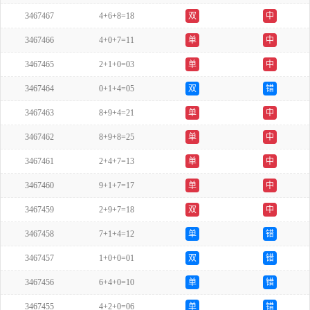
3467467
4+6+8=18
双
中
3467466
4+0+7=11
单
中
3467465
2+1+0=03
单
中
3467464
0+1+4=05
双
错
3467463
8+9+4=21
单
中
3467462
8+9+8=25
单
中
3467461
2+4+7=13
单
中
3467460
9+1+7=17
单
中
3467459
2+9+7=18
双
中
3467458
7+1+4=12
单
错
3467457
1+0+0=01
双
错
3467456
6+4+0=10
单
错
3467455
4+2+0=06
单
错