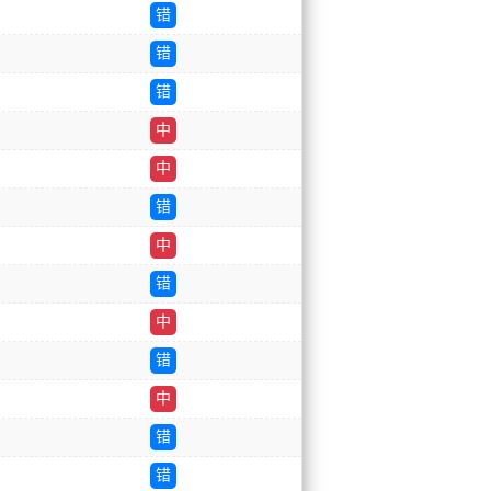
错
错
错
中
中
错
中
错
中
错
中
错
错