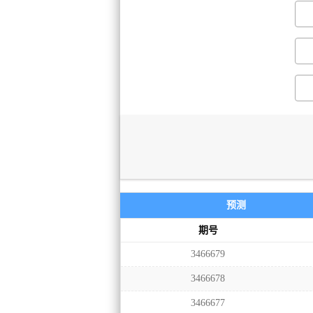
预测
期号
3466679
3466678
3466677