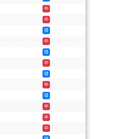
中
中
错
中
错
中
错
中
错
中
中
中
错