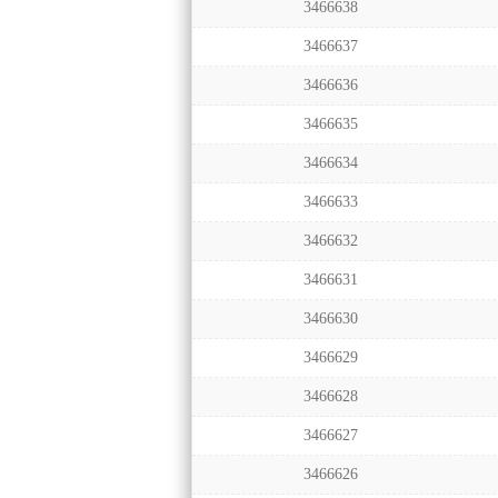
3466638
3466637
3466636
3466635
3466634
3466633
3466632
3466631
3466630
3466629
3466628
3466627
3466626