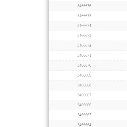
3466676
3466675
3466674
3466673
3466672
3466671
3466670
3466669
3466668
3466667
3466666
3466665
3466664