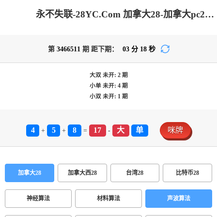
永不失联-28YC.Com 加拿大28-加拿大pc28|提前在线预测官网|pc加拿大预测开奖_极致火热优质的免费预测
第
3466511
期 距下期：
03
分
18
秒
大双
未开:
2
期
小单
未开:
4
期
小双
未开:
1
期
4
5
8
17
大
单
咪牌
+
+
=
-
加拿大28
加拿大西28
台湾28
比特币28
神经算法
材料算法
声波算法