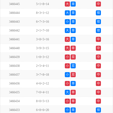
3466445
5+1+8=14
大
单
中
3466444
8+3+1=12
大
单
错
3466443
6+7+3=16
小
单
错
3466442
2+1+7=10
大
单
错
3466441
3+8+5=16
大
单
中
3466440
3+9+3=15
大
单
中
3466439
1+8+3=12
小
双
中
3466438
2+5+4=11
小
双
中
3466437
3+7+8=18
小
双
中
3466436
4+6+2=12
小
单
中
3466435
7+0+4=11
大
单
中
3466434
8+0+5=13
小
单
中
3466433
6+8+6=20
小
单
错