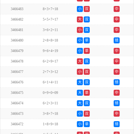
3466483
8+3+7=18
小
双
中
3466482
5+5+7=17
大
双
中
3466481
3+6+2=11
小
双
中
3466480
2+8+8=18
小
单
错
3466479
9+6+4=19
小
单
中
3466478
6+2+9=17
大
双
中
3466477
2+7+3=12
小
双
中
3466476
6+1+4=11
大
双
错
3466475
0+9+0=09
大
单
中
3466474
6+2+3=11
大
双
错
3466473
3+8+7=18
小
双
中
3466472
1+8+9=18
小
单
错