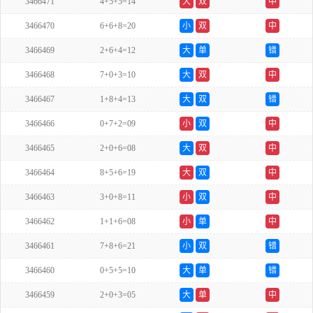
3466471
4+5+5=14
大
双
中
3466470
6+6+8=20
小
双
中
3466469
2+6+4=12
大
单
错
3466468
7+0+3=10
大
双
中
3466467
1+8+4=13
大
双
错
3466466
0+7+2=09
小
双
中
3466465
2+0+6=08
大
双
中
3466464
8+5+6=19
大
双
中
3466463
3+0+8=11
小
双
中
3466462
1+1+6=08
小
单
中
3466461
7+8+6=21
小
双
错
3466460
0+5+5=10
大
单
错
3466459
2+0+3=05
大
单
中