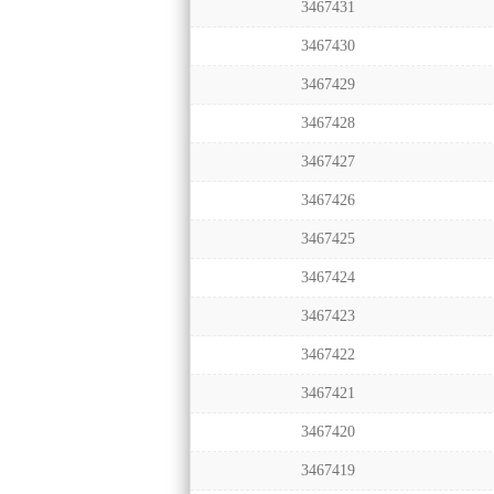
3467431
3467430
3467429
3467428
3467427
3467426
3467425
3467424
3467423
3467422
3467421
3467420
3467419