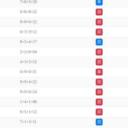
7+8+5=20
单
6+8+8=22
双
8+8+6=22
双
6+3+3=12
双
8+5+4=17
双
2+2+0=04
双
4+3+5=12
双
6+9+6=21
单
9+9+4=22
双
9+9+6=24
双
1+4+1=06
双
6+5+1=12
双
7+1+3=11
双