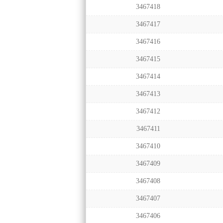
3467418
3467417
3467416
3467415
3467414
3467413
3467412
3467411
3467410
3467409
3467408
3467407
3467406