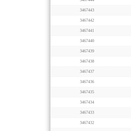
3467443
3467442
3467441
3467440
3467439
3467438
3467437
3467436
3467435
3467434
3467433
3467432