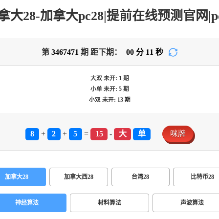
第
3467471
期 距下期：
00
分
11
秒
大双
未开:
1
期
小单
未开:
5
期
小双
未开:
13
期
8
+
2
+
5
=
15
-
大
单
咪牌
加拿大28
加拿大西28
台湾28
比特币28
神经算法
材料算法
声波算法