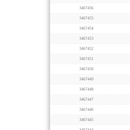
3467456
3467455
3467454
3467453
3467452
3467451
3467450
3467449
3467448
3467447
3467446
3467445
3467444