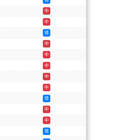
中
中
错
中
中
中
中
中
错
中
中
错