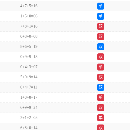
4+7+5=16
单
1+5+0=06
单
7+8+1=16
双
0+8+0=08
双
8+6+5=19
双
0+9+9=18
双
0+4+3=07
单
5+0+9=14
双
0+4+7=11
双
1+8+8=17
单
6+9+9=24
双
2+1+2=05
单
6+8+0=14
双