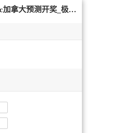
永不失联-28YC.Com 加拿大28-加拿大pc28|提前在线预测官网|pc加拿大预测开奖_极致火热优质的免费预测