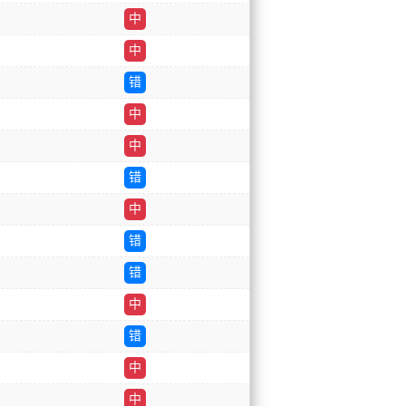
中
中
错
中
中
错
中
错
错
中
错
中
中