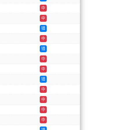
中
中
错
中
错
中
中
错
中
中
中
中
错