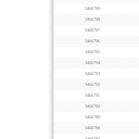
3466799
3466798
3466797
3466796
3466795
3466794
3466793
3466792
3466791
3466790
3466789
3466788
3466787