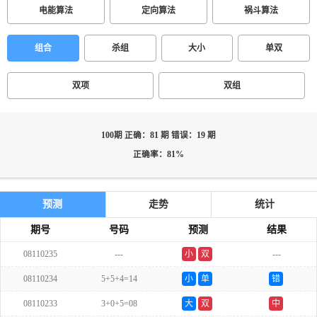
电能算法
定向算法
祸斗算法
组合
杀组
大小
单双
双项
双组
100期 正确：81 期 错误：19 期
正确率：81%
预测
走势
统计
期号
号码
预测
结果
08110235
---
小
双
---
08110234
5+5+4=14
小
单
错
08110233
3+0+5=08
大
双
中