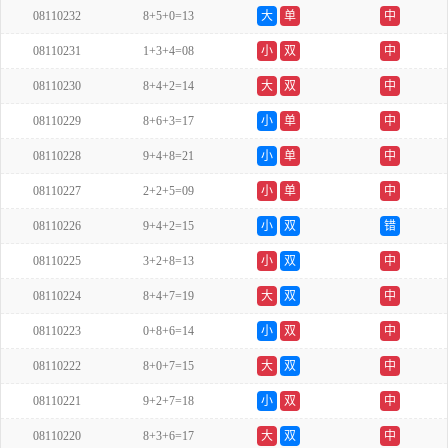
08110232
8+5+0=13
大
单
中
08110231
1+3+4=08
小
双
中
08110230
8+4+2=14
大
双
中
08110229
8+6+3=17
小
单
中
08110228
9+4+8=21
小
单
中
08110227
2+2+5=09
小
单
中
08110226
9+4+2=15
小
双
错
08110225
3+2+8=13
小
双
中
08110224
8+4+7=19
大
双
中
08110223
0+8+6=14
小
双
中
08110222
8+0+7=15
大
双
中
08110221
9+2+7=18
小
双
中
08110220
8+3+6=17
大
双
中