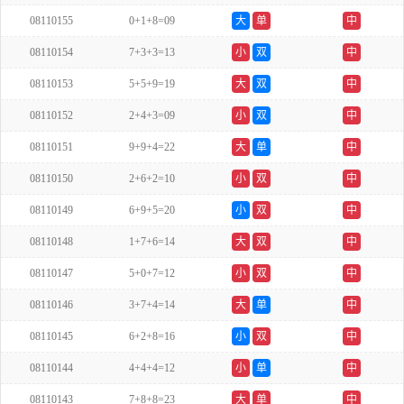
08110155
0+1+8=09
大
单
中
08110154
7+3+3=13
小
双
中
08110153
5+5+9=19
大
双
中
08110152
2+4+3=09
小
双
中
08110151
9+9+4=22
大
单
中
08110150
2+6+2=10
小
双
中
08110149
6+9+5=20
小
双
中
08110148
1+7+6=14
大
双
中
08110147
5+0+7=12
小
双
中
08110146
3+7+4=14
大
单
中
08110145
6+2+8=16
小
双
中
08110144
4+4+4=12
小
单
中
08110143
7+8+8=23
大
单
中