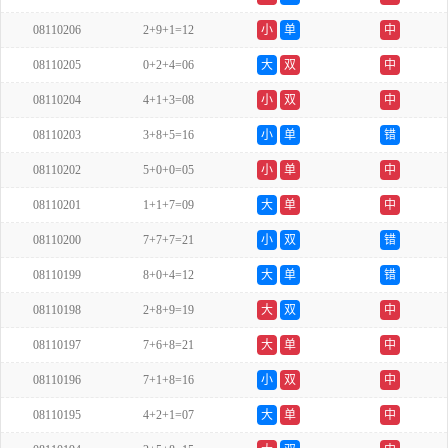
08110206
2+9+1=12
小
单
中
08110205
0+2+4=06
大
双
中
08110204
4+1+3=08
小
双
中
08110203
3+8+5=16
小
单
错
08110202
5+0+0=05
小
单
中
08110201
1+1+7=09
大
单
中
08110200
7+7+7=21
小
双
错
08110199
8+0+4=12
大
单
错
08110198
2+8+9=19
大
双
中
08110197
7+6+8=21
大
单
中
08110196
7+1+8=16
小
双
中
08110195
4+2+1=07
大
单
中